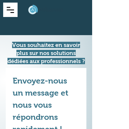
Vous souhaitez en savoir
plus sur nos solutions
dédiées aux professionnels ?
Envoyez-nous 
un message et 
nous vous 
répondrons 