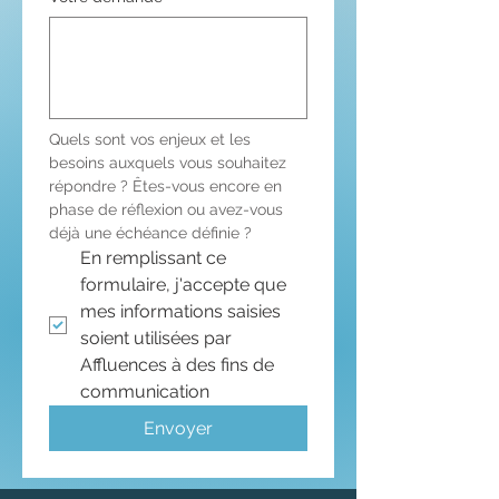
Quels sont vos enjeux et les 
besoins auxquels vous souhaitez 
répondre ? Êtes-vous encore en 
phase de réflexion ou avez-vous 
déjà une échéance définie ?
En remplissant ce 
formulaire, j'accepte que 
mes informations saisies 
soient utilisées par 
Affluences à des fins de 
communication
Envoyer