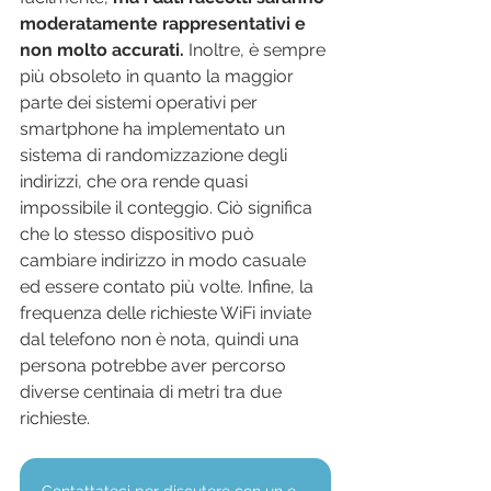
moderatamente rappresentativi e 
non molto accurati. 
Inoltre, è sempre 
più obsoleto in quanto la maggior 
parte dei sistemi operativi per 
smartphone ha implementato un 
sistema di randomizzazione degli 
indirizzi, che ora rende quasi 
impossibile il conteggio. Ciò significa 
che lo stesso dispositivo può 
cambiare indirizzo in modo casuale 
ed essere contato più volte. Infine, la 
frequenza delle richieste WiFi inviate 
dal telefono non è nota, quindi una 
persona potrebbe aver percorso 
diverse centinaia di metri tra due 
richieste.