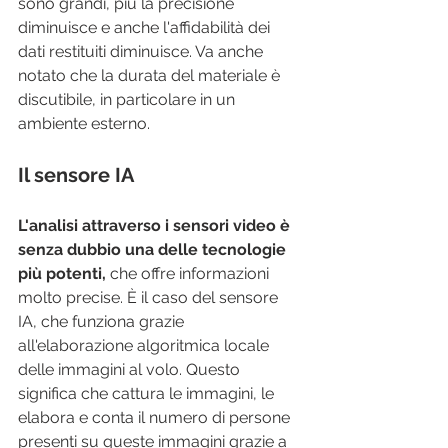
sono grandi, più la precisione 
diminuisce e anche l'affidabilità dei 
dati restituiti diminuisce. Va anche 
notato che la durata del materiale è 
discutibile, in particolare in un 
ambiente esterno.
Il sensore IA
L'analisi attraverso i sensori video è 
senza dubbio una delle tecnologie 
più potenti, 
che offre informazioni 
molto precise. È il caso del sensore 
IA, che funziona grazie 
all'elaborazione algoritmica locale 
delle immagini al volo. Questo 
significa che cattura le immagini, le 
elabora e conta il numero di persone 
presenti su queste immagini grazie a 