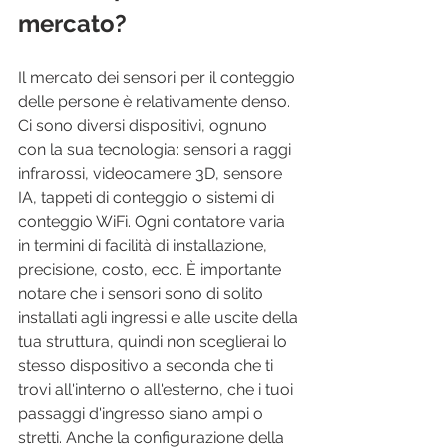
mercato?
Il mercato dei sensori per il conteggio 
delle persone è relativamente denso. 
Ci sono diversi dispositivi, ognuno 
con la sua tecnologia: sensori a raggi 
infrarossi, videocamere 3D, sensore 
IA, tappeti di conteggio o sistemi di 
conteggio WiFi. Ogni contatore varia 
in termini di facilità di installazione, 
precisione, costo, ecc. È importante 
notare che i sensori sono di solito 
installati agli ingressi e alle uscite della 
tua struttura, quindi non sceglierai lo 
stesso dispositivo a seconda che ti 
trovi all'interno o all'esterno, che i tuoi 
passaggi d'ingresso siano ampi o 
stretti. Anche la configurazione della 