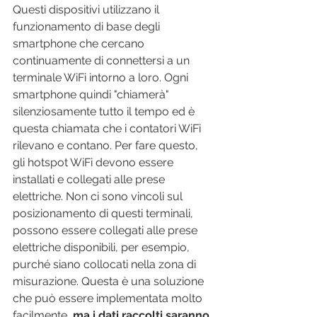
Questi dispositivi utilizzano il 
funzionamento di base degli 
smartphone che cercano 
continuamente di connettersi a un 
terminale WiFi intorno a loro. Ogni 
smartphone quindi "chiamerà" 
silenziosamente tutto il tempo ed è 
questa chiamata che i contatori WiFi 
rilevano e contano. Per fare questo, 
gli hotspot WiFi devono essere 
installati e collegati alle prese 
elettriche. Non ci sono vincoli sul 
posizionamento di questi terminali, 
possono essere collegati alle prese 
elettriche disponibili, per esempio, 
purché siano collocati nella zona di 
misurazione. Questa è una soluzione 
che può essere implementata molto 
facilmente, 
ma i dati raccolti saranno 