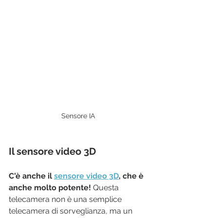
Sensore IA
Il sensore video 3D
C'è anche il 
sensore video 3D
, che è 
anche molto potente! 
Questa 
telecamera non è una semplice 
telecamera di sorveglianza, ma un 