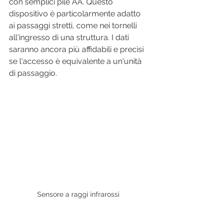
con semplici pile AA. Questo 
dispositivo è particolarmente adatto 
ai passaggi stretti, come nei tornelli 
all'ingresso di una struttura. I dati 
saranno ancora più affidabili e precisi 
se l'accesso è equivalente a un'unità 
di passaggio.
Sensore a raggi infrarossi 