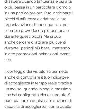
di sapere quando l’affluenza è più alta 
o più bassa in un particolare giorno o 
in una particolare ora. Puoi anticipare i 
picchi di affluenza e adattare la tua 
organizzazione di conseguenza, per 
esempio prevedendo più personale 
durante questi picchi. Ma si può 
anche cercare di attirare più clienti 
durante i periodi più bassi, mettendo 
in atto promozioni, animazioni, eventi, 
ecc.
Il conteggio dei visitatori ti permette 
anche di controllare il tuo indicatore 
di accoglienza in tempo reale grazie a 
un avviso, quando la soglia massima 
che hai configurato viene superata. Si 
può adattare a qualsiasi limitazione di 
capacità di accoglienza, come quelle 