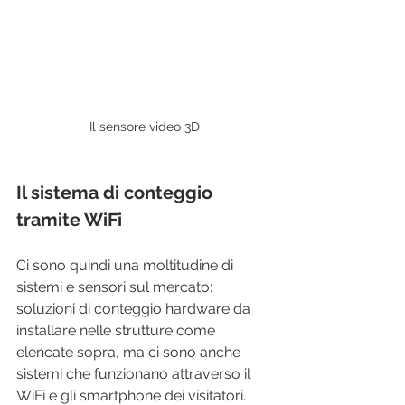
Il sensore video 3D
Il sistema di conteggio 
tramite WiFi
Ci sono quindi una moltitudine di 
sistemi e sensori sul mercato: 
soluzioni di conteggio hardware da 
installare nelle strutture come 
elencate sopra, ma ci sono anche 
sistemi che funzionano attraverso il 
WiFi e gli smartphone dei visitatori. 