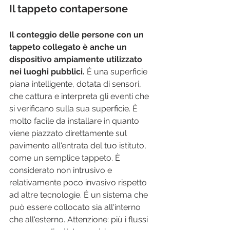
Il tappeto contapersone
Il conteggio delle persone con un 
tappeto collegato è anche un 
dispositivo ampiamente utilizzato 
nei luoghi pubblici.
 È una superficie 
piana intelligente, dotata di sensori, 
che cattura e interpreta gli eventi che 
si verificano sulla sua superficie. È 
molto facile da installare in quanto 
viene piazzato direttamente sul 
pavimento all'entrata del tuo istituto, 
come un semplice tappeto. È 
considerato non intrusivo e 
relativamente poco invasivo rispetto 
ad altre tecnologie. È un sistema che 
può essere collocato sia all'interno 
che all'esterno. Attenzione: più i flussi 