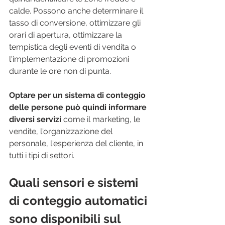
calde. Possono anche determinare il 
tasso di conversione, ottimizzare gli 
orari di apertura, ottimizzare la 
tempistica degli eventi di vendita o 
l'implementazione di promozioni 
durante le ore non di punta.
Optare per un sistema di conteggio 
delle persone può quindi informare 
diversi servizi 
come il marketing, le 
vendite, l'organizzazione del 
personale, l'esperienza del cliente, in 
tutti i tipi di settori.
Quali sensori e sistemi 
di conteggio automatici 
sono disponibili sul 