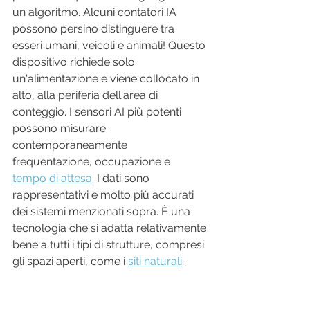
un algoritmo. Alcuni contatori IA 
possono persino distinguere tra 
esseri umani, veicoli e animali! Questo 
dispositivo richiede solo 
un'alimentazione e viene collocato in 
alto, alla periferia dell'area di 
conteggio. I sensori AI più potenti 
possono misurare 
contemporaneamente 
frequentazione, occupazione e 
tempo di attesa
. I dati sono 
rappresentativi e molto più accurati 
dei sistemi menzionati sopra. È una 
tecnologia che si adatta relativamente 
bene a tutti i tipi di strutture, compresi 
gli spazi aperti, come i 
siti naturali
.