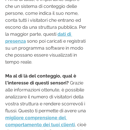
che un sistema di conteggio delle 
persone, come indica il suo nome, 
conta tutti i visitatori che entrano ed 
escono da una struttura pubblica. Per 
la maggior parte, questi 
dati di 
presenza
 sono poi caricati e registrati 
su un programma software in modo 
che possano essere visualizzati in 
tempo reale.
Ma al di là del conteggio, qual è 
l'interesse di questi sensori? 
Grazie 
alle informazioni ottenute, è possibile 
analizzare il numero di visitatori della 
vostra struttura e rendere scorrevoli i 
flussi. Questo ti permette di avere una 
migliore comprensione del 
comportamento dei tuoi clienti
, cioè 