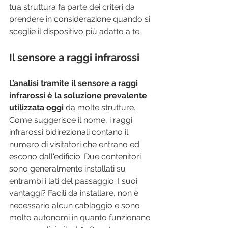
tua struttura fa parte dei criteri da 
prendere in considerazione quando si 
sceglie il dispositivo più adatto a te.
Il sensore a raggi infrarossi 
L’analisi tramite il sensore a raggi 
infrarossi è la soluzione prevalente 
utilizzata oggi
 da molte strutture. 
Come suggerisce il nome, i raggi 
infrarossi bidirezionali contano il 
numero di visitatori che entrano ed 
escono dall'edificio. Due contenitori 
sono generalmente installati su 
entrambi i lati del passaggio. I suoi 
vantaggi? Facili da installare, non è 
necessario alcun cablaggio e sono 
molto autonomi in quanto funzionano 