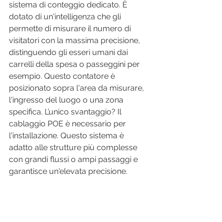
sistema di conteggio dedicato. È 
dotato di un'intelligenza che gli 
permette di misurare il numero di 
visitatori con la massima precisione, 
distinguendo gli esseri umani dai 
carrelli della spesa o passeggini per 
esempio. Questo contatore è 
posizionato sopra l'area da misurare, 
l'ingresso del luogo o una zona 
specifica. L’unico svantaggio? Il 
cablaggio POE è necessario per 
l'installazione. Questo sistema è 
adatto alle strutture più complesse 
con grandi flussi o ampi passaggi e 
garantisce un'elevata precisione.