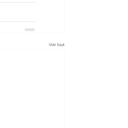
Voir tout