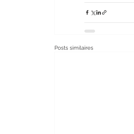
Posts similaires