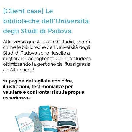
[Client case] Le
biblioteche dell’Università
degli Studi di Padova
Attraverso questo caso di studio, scopri
come le biblioteche dell'’Università degli
Studi di Padova sono riuscite a
migliorare l'accoglienza dei loro studenti
ottimizzando la gestione dei flussi grazie
ad Affluences!
11 pagine dettagliate con cifre,
illustrazioni, testimonianze per
valutare e confrontarsi sulla propria
esperienza....