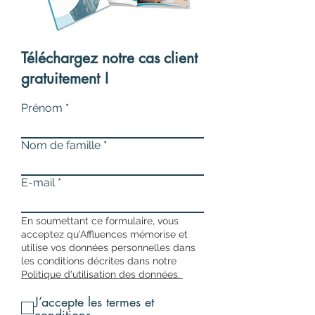
Téléchargez notre cas client
gratuitement !
Prénom
Nom de famille
E-mail
En soumettant ce formulaire, vous
acceptez qu'Affluences mémorise et
utilise vos données personnelles dans
les conditions décrites dans notre
Politique d'utilisation des données.
J’accepte les termes et
conditions