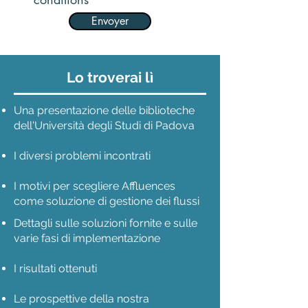
Envoyer
Lo troverai lì
Una presentazione delle biblioteche
dell'Università degli Studi di Padova
I diversi problemi incontrati
I motivi per scegliere Affluences
come soluzione di gestione dei flussi
Dettagli sulle soluzioni fornite e sulle
varie fasi di implementazione
I risultati ottenuti
Le prospettive della nostra