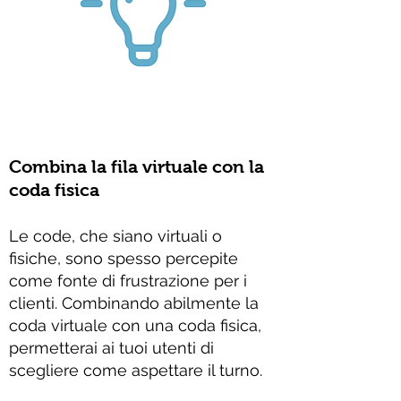
Combina la fila virtuale con la
coda fisica
Le code, che siano virtuali o
fisiche, sono spesso percepite
come fonte di frustrazione per i
clienti. Combinando abilmente la
coda virtuale con una coda fisica,
permetterai ai tuoi utenti di
scegliere come aspettare il turno.