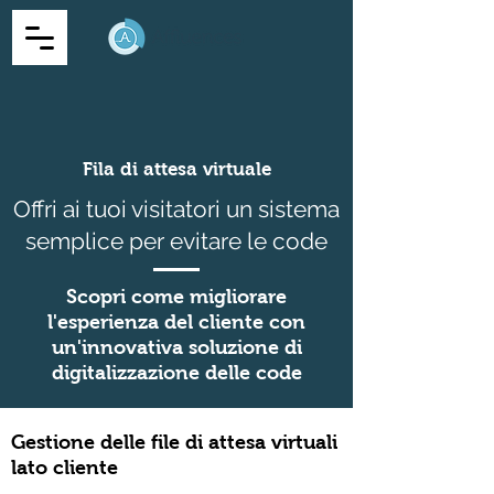
Fila di attesa virtuale
Offri ai tuoi visitatori un sistema
semplice per evitare le code
Scopri come migliorare
l'esperienza del cliente con
un'innovativa soluzione di
digitalizzazione delle code
Gestione delle file di attesa virtuali
lato cliente