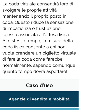
La coda virtuale consentirà loro di
svolgere le proprie attività
mantenendo il proprio posto in
coda. Questo riduce la sensazione
di impazienza e frustrazione
spesso associata all'attesa fisica.
Allo stesso tempo, la misura della
coda fisica consente a chi non
vuole prendere un biglietto virtuale
di fare la coda come farebbe
normalmente, sapendo comunque
quanto tempo dovrà aspettare!
Caso d'uso
Agenzie di vendita e mobilità