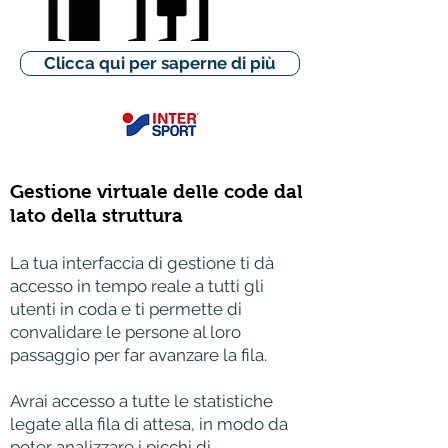
Clicca qui per saperne di più
Gestione virtuale delle code dal
lato della struttura
La tua interfaccia di gestione ti dà
accesso in tempo reale a tutti gli
utenti in coda e ti permette di
convalidare le persone al loro
passaggio per far avanzare la fila.
Avrai accesso a tutte le statistiche
legate alla fila di attesa, in modo da
poter analizzare i picchi di