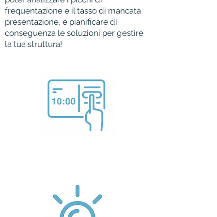
frequentazione e il tasso di mancata
presentazione, e pianificare di
conseguenza le soluzioni per gestire
la tua struttura!