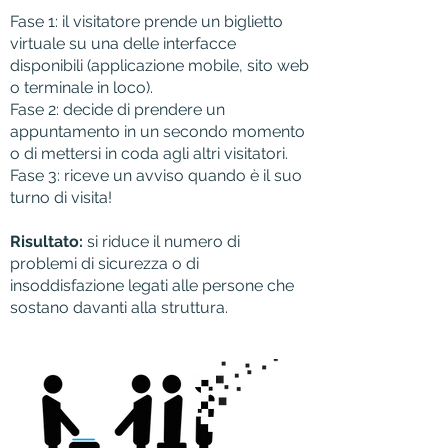
Fase 1: il visitatore prende un biglietto
virtuale su una delle interfacce
disponibili (applicazione mobile, sito web
o terminale in loco).
Fase 2: decide di prendere un
appuntamento in un secondo momento
o di mettersi in coda agli altri visitatori.
Fase 3: riceve un avviso quando è il suo
turno di visita!
Risultato:
si riduce il numero di
problemi di sicurezza o di
insoddisfazione legati alle persone che
sostano davanti alla struttura.