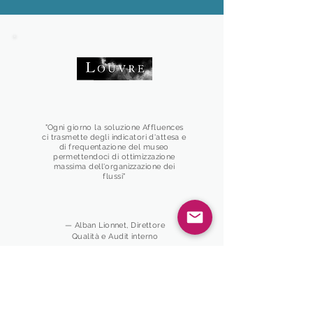
"Ogni giorno la soluzione Affluences
ci trasmette degli indicatori d'attesa e
di frequentazione del museo
permettendoci di ottimizzazione
massima dell'organizzazione dei
flussi"
— Alban Lionnet, Direttore
Qualità e Audit interno