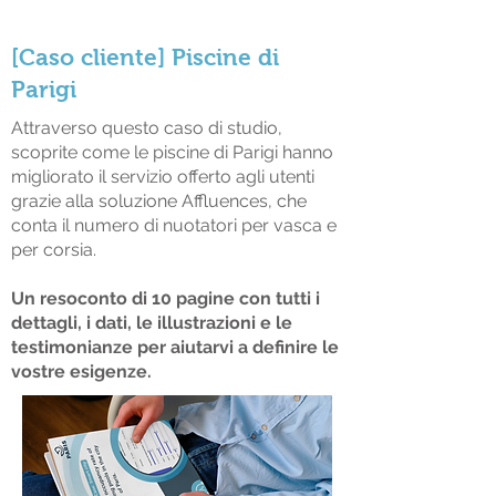
[Caso cliente] Piscine di
Parigi
Attraverso questo caso di studio,
scoprite come le piscine di Parigi hanno
migliorato il servizio offerto agli utenti
grazie alla soluzione Affluences, che
conta il numero di nuotatori per vasca e
per corsia.
Un resoconto di 10 pagine con tutti i
dettagli, i dati, le illustrazioni e le
testimonianze per aiutarvi a definire le
vostre esigenze.