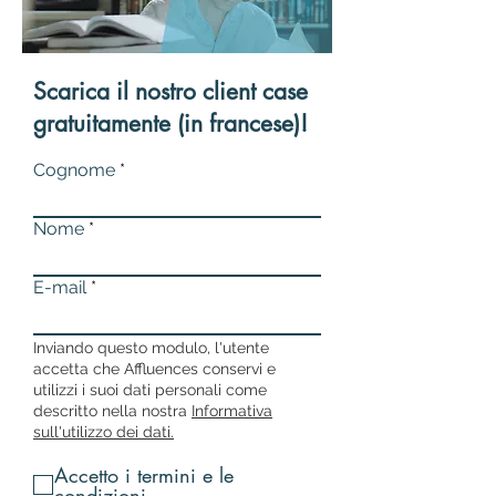
Scarica il nostro client case
gratuitamente (in francese)!
Cognome
Nome
E-mail
Inviando questo modulo, l'utente
accetta che Affluences conservi e
utilizzi i suoi dati personali come
descritto nella nostra
Informativa
sull'utilizzo dei dati.
Accetto i termini e le
condizioni