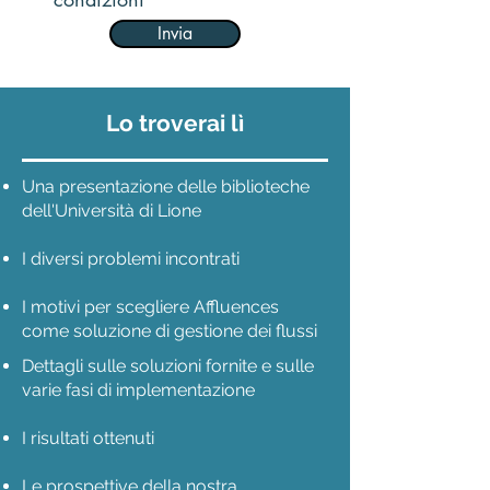
Invia
Lo troverai lì
Una presentazione delle biblioteche
dell'Università di Lione
I diversi problemi incontrati
I motivi per scegliere Affluences
come soluzione di gestione dei flussi
Dettagli sulle soluzioni fornite e sulle
varie fasi di implementazione
I risultati ottenuti
Le prospettive della nostra