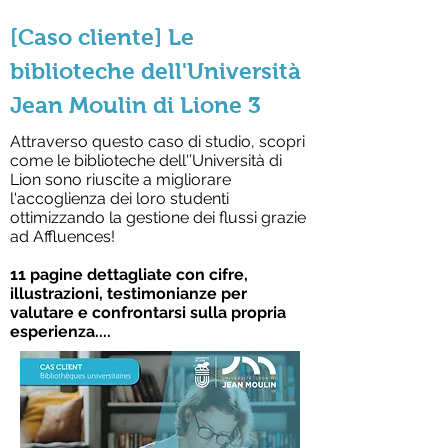
[Caso cliente] Le
biblioteche dell'Università
Jean Moulin di Lione 3
Attraverso questo caso di studio, scopri
come le biblioteche dell'’Università di
Lion sono riuscite a migliorare
l'accoglienza dei loro studenti
ottimizzando la gestione dei flussi grazie
ad Affluences!
11 pagine dettagliate con cifre,
illustrazioni, testimonianze per
valutare e confrontarsi sulla propria
esperienza....