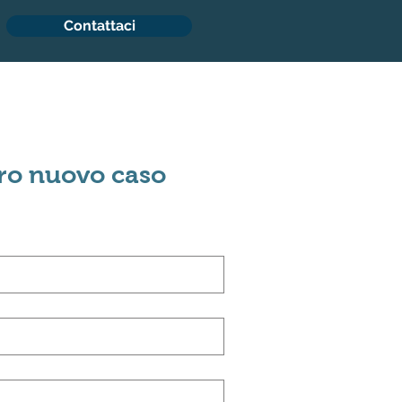
Contattaci
tro nuovo caso 