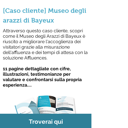
[Caso cliente] Museo degli
arazzi di Bayeux
Attraverso questo caso cliente, scopri
come il Museo degli Arazzi di Bayeux è
riuscito a migliorare l'accoglienza dei
visitatori grazie alla misurazione
dell'affluenza e dei tempi di attesa con la
soluzione Affluences.
11 pagine dettagliate con cifre,
illustrazioni, testimonianze per
valutare e confrontarsi sulla propria
esperienza....
Troverai qui