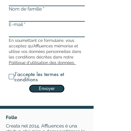
Nom de famille
E-mail
En soumettant ce formulaire, vous
acceptez qu'Affluences mémorise et
utilise vos données personnelles dans
les conditions décrites dans notre
Politique d'utilisation des données.
J’accepte les termes et
conditions
Envoyer
Folle
Creata nel 2014, Affluences è una