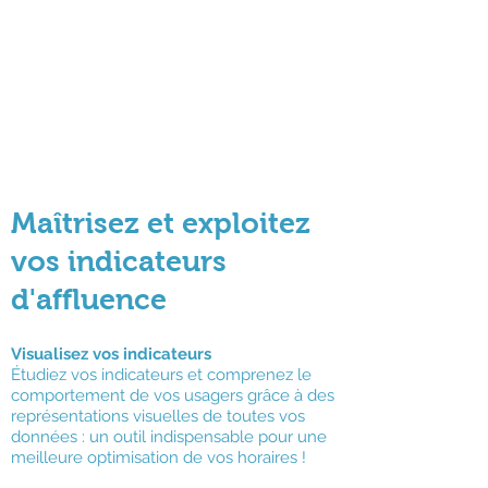
Maîtrisez et exploitez
vos indicateurs
d'affluence
Visualisez vos indicateurs
Étudiez vos indicateurs et comprenez le
comportement de vos usagers grâce à des
représentations visuelles de toutes vos
données : un outil indispensable pour une
meilleure optimisation de vos horaires !