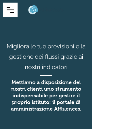
Migliora le tue previsioni e la
gestione dei flussi grazie ai
nostri indicatori
Mettiamo a disposizione dei
nostri clienti uno strumento
indispensabile per gestire il
proprio istituto: il portale di
amministrazione Affluences.