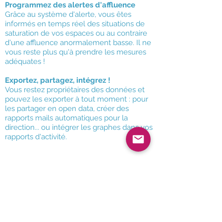
Programmez des alertes d'affluence
Grâce au système d'alerte, vous êtes
informés en temps réel des situations de
saturation de vos espaces ou au contraire
d'une affluence anormalement basse. Il ne
vous reste plus qu'à prendre les mesures
adéquates !
Exportez, partagez, intégrez !
Vous restez propriétaires des données et
pouvez les exporter à tout moment : pour
les partager en open data, créer des
rapports mails automatiques pour la
direction... ou intégrer les graphes dans vos
rapports d'activité.
AIUTO