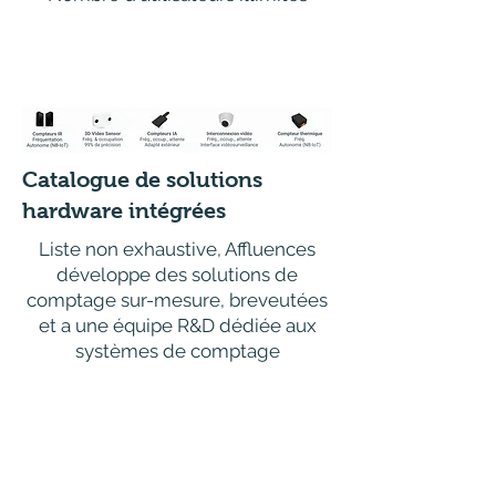
Catalogue de solutions
hardware intégrées
Liste non exhaustive, Affluences
développe des solutions de
comptage sur-mesure, breveutées
et a une équipe R&D dédiée aux
systèmes de comptage