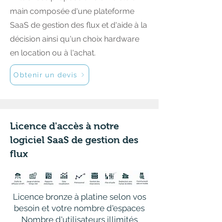
main composée d'une plateforme
SaaS de gestion des flux et d'aide à la
décision ainsi qu'un choix hardware
en location ou à l'achat.
Obtenir un devis
Licence d'accès à notre
logiciel SaaS de gestion des
flux
Licence bronze à platine selon vos
besoin et votre nombre d'espaces
Nombre d'utilisateurs illimités