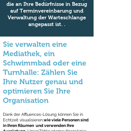
die an Ihre Bedürfnisse in Bezug
auf Terminvereinbarung und
Verwaltung der Warteschlange
angepasst ist. .
Sie verwalten eine
Mediathek, ein
Schwimmbad oder eine
Turnhalle: Zählen Sie
Ihre Nutzer genau und
optimieren Sie Ihre
Organisation
Dank der Affluences-Lösung können Sie in
Echtzeit visualisieren,
wie viele Personen sind
in Ihren Räumen ​ und verwenden Ihre