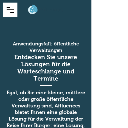
Anwendungsfall: öffentliche
Verwaltungen
Entdecken Sie unsere
Lösungen für die
Warteschlange und
Termine
Egal, ob Sie eine kleine, mittlere
oder große öffentliche
Verwaltung sind, Affluences
bietet Ihnen eine globale
Lösung für die Verwaltung der
Reise Ihrer Bürger: eine Lösung,