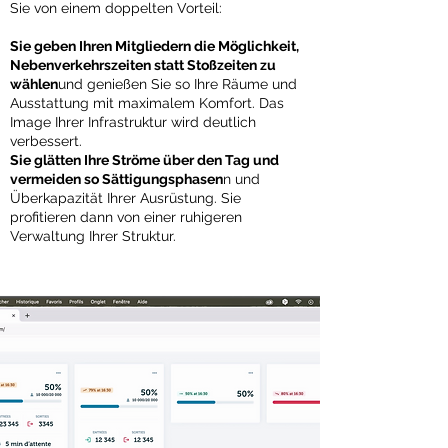
Sie von einem doppelten Vorteil:
Sie geben Ihren Mitgliedern die Möglichkeit,
Nebenverkehrszeiten statt Stoßzeiten zu
wählen
und genießen Sie so Ihre Räume und
Ausstattung mit maximalem Komfort. Das
Image Ihrer Infrastruktur wird deutlich
verbessert.
Sie glätten Ihre Ströme über den Tag und
vermeiden so Sättigungsphasen
n und
Überkapazität Ihrer Ausrüstung. Sie
profitieren dann von einer ruhigeren
Verwaltung Ihrer Struktur.