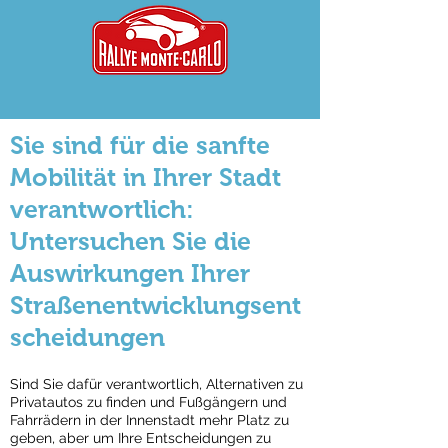
Sie sind für die sanfte
Mobilität in Ihrer Stadt
verantwortlich:
Untersuchen Sie die
Auswirkungen Ihrer
Straßenentwicklungsent
scheidungen
Sind Sie dafür verantwortlich, Alternativen zu
Privatautos zu finden und Fußgängern und
Fahrrädern in der Innenstadt mehr Platz zu
geben, aber um Ihre Entscheidungen zu