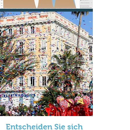
Entscheiden Sie sich