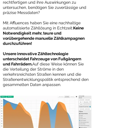
rechtfertigen und ihre Auswirkungen zu
untersuchen, benötigen Sie zuverlässige und
präzise Messdaten?
Mit Affluences haben Sie eine nachhaltige
automatisierte Zähllösung in Echtzeit:
Keine
Notwendigkeit mehr, teure und
vorübergehende manuelle Zählkampagnen
durchzuführen!
Unsere innovative Zähltechnologie
unterscheidet Fahrzeuge von Fußgängern
und Fahrrädern.
Auf diese Weise können Sie
die Verteilung der Ströme in den
verkehrsreichsten Straßen kennen und die
Straßenentwicklungspolitik entsprechend den
gesammelten Daten anpassen.