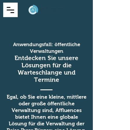
Anwendungsfall: öffentliche
Verwaltungen
Entdecken Sie unsere
Lösungen für die
Warteschlange und
Termine
Egal, ob Sie eine kleine, mittlere
oder große öffentliche
Verwaltung sind, Affluences
bietet Ihnen eine globale
Lösung für die Verwaltung der