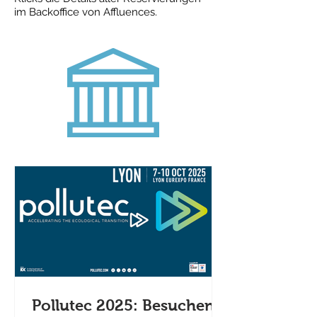
im Backoffice von Affluences.
Pollutec 2025: Besuchen