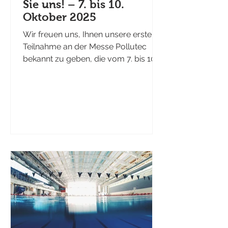
Sie uns! – 7. bis 10.
Oktober 2025
Wir freuen uns, Ihnen unsere erste
Teilnahme an der Messe Pollutec
bekannt zu geben, die vom 7. bis 10.
Oktober 2025 in Lyon...