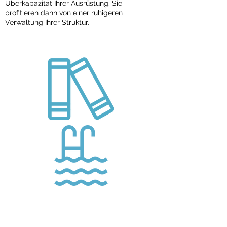
Überkapazität Ihrer Ausrüstung. Sie
profitieren dann von einer ruhigeren
Verwaltung Ihrer Struktur.