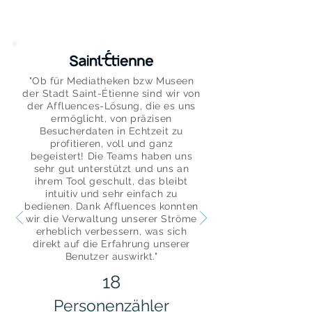
"Ob für Mediatheken bzw Museen
der Stadt Saint-Étienne sind wir von
der Affluences-Lösung, die es uns
ermöglicht, von präzisen
Besucherdaten in Echtzeit zu
profitieren, voll und ganz
begeistert! Die Teams haben uns
sehr gut unterstützt und uns an
ihrem Tool geschult, das bleibt
intuitiv und sehr einfach zu
bedienen. Dank Affluences konnten
wir die Verwaltung unserer Ströme
erheblich verbessern, was sich
direkt auf die Erfahrung unserer
Benutzer auswirkt."
18
Personenzähler