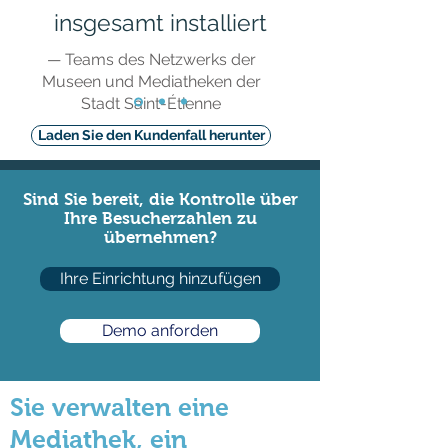
insgesamt installiert
— Teams des Netzwerks der
Museen und Mediatheken der
Stadt Saint-Étienne
Laden Sie den Kundenfall herunter
Sind Sie bereit, die Kontrolle über
Ihre Besucherzahlen zu
übernehmen?
Ihre Einrichtung hinzufügen
Demo anforden
Sie verwalten eine
Mediathek, ein