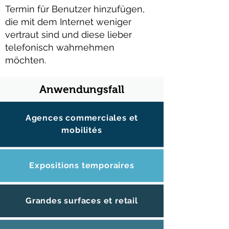
Termin für Benutzer hinzufügen,
die mit dem Internet weniger
vertraut sind und diese lieber
telefonisch wahrnehmen
möchten.
Anwendungsfall
Agences commerciales et
mobilités
Expositions temporaires
Grandes surfaces et retail