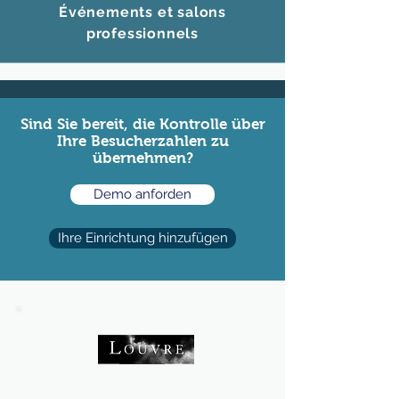
Événements et salons
professionnels
Sind Sie bereit, die Kontrolle über
Ihre Besucherzahlen zu
übernehmen?
Demo anforden
Ihre Einrichtung hinzufügen