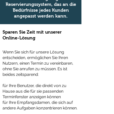
Reservierungssystem, das an die
Bedürfnisse jedes Kunden
angepasst werden kann.
Sparen Sie Zeit mit unserer
Online-Lösung
Wenn Sie sich für unsere Lösung
entscheiden, ermöglichen Sie Ihren
Nutzern, einen Termin zu vereinbaren,
ohne Sie anrufen zu müssen. Es ist
beides zeitsparend:
für Ihre Benutzer, die direkt von zu
Hause aus die für sie passenden
Terminfenster anzeigen können
für Ihre Empfangsdamen, die sich auf
andere Aufgaben konzentrieren können.