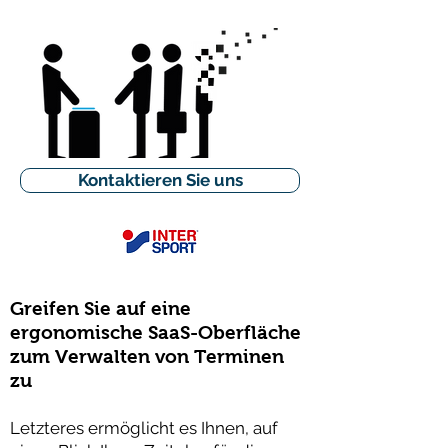
Kontaktieren Sie uns
Greifen Sie auf eine
ergonomische SaaS-Oberfläche
zum Verwalten von Terminen
zu
Letzteres ermöglicht es Ihnen, auf