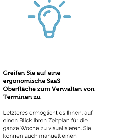
Greifen Sie auf eine
ergonomische SaaS-
Oberfläche zum Verwalten von
Terminen zu
Letzteres ermöglicht es Ihnen, auf
einen Blick Ihren Zeitplan für die
ganze Woche zu visualisieren. Sie
können auch manuell einen