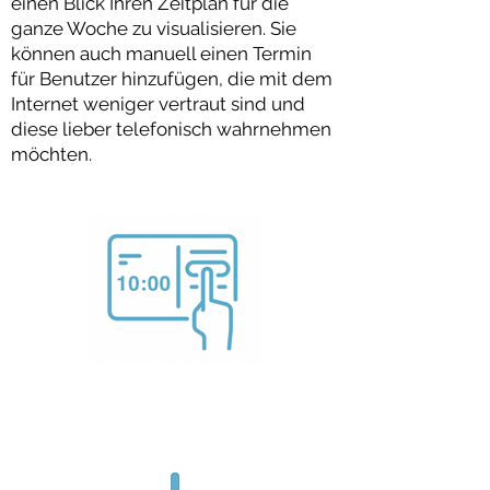
einen Blick Ihren Zeitplan für die
ganze Woche zu visualisieren. Sie
können auch manuell einen Termin
für Benutzer hinzufügen, die mit dem
Internet weniger vertraut sind und
diese lieber telefonisch wahrnehmen
möchten.