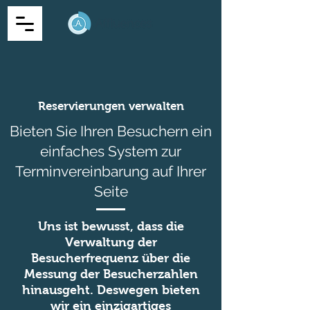
Reservierungen verwalten
Bieten Sie Ihren Besuchern ein
einfaches System zur
Terminvereinbarung auf Ihrer
Seite
Uns ist bewusst, dass die
Verwaltung der
Besucherfrequenz über die
Messung der Besucherzahlen
hinausgeht. Deswegen bieten
wir ein einzigartiges