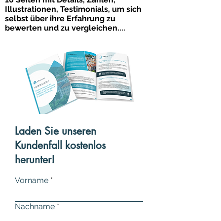
Illustrationen, Testimonials, um sich
selbst über ihre Erfahrung zu
bewerten und zu vergleichen....
Laden Sie unseren
Kundenfall kostenlos
herunter!
Vorname
Nachname