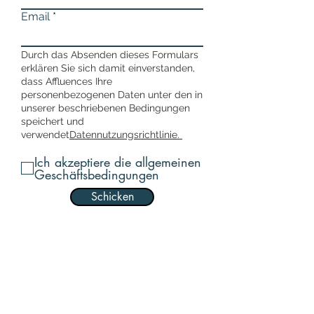
Email
Durch das Absenden dieses Formulars
erklären Sie sich damit einverstanden,
dass Affluences Ihre
personenbezogenen Daten unter den in
unserer beschriebenen Bedingungen
speichert und
verwendet
Datennutzungsrichtlinie.
Ich akzeptiere die allgemeinen
Geschäftsbedingungen
Schicken