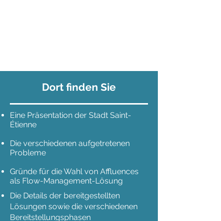
Dort finden Sie
Eine Präsentation der Stadt Saint-
Étienne
Die verschiedenen aufgetretenen
Probleme
Gründe für die Wahl von Affluences
als Flow-Management-Lösung
Die Details der bereitgestellten
Lösungen sowie die verschiedenen
Bereitstellungsphasen