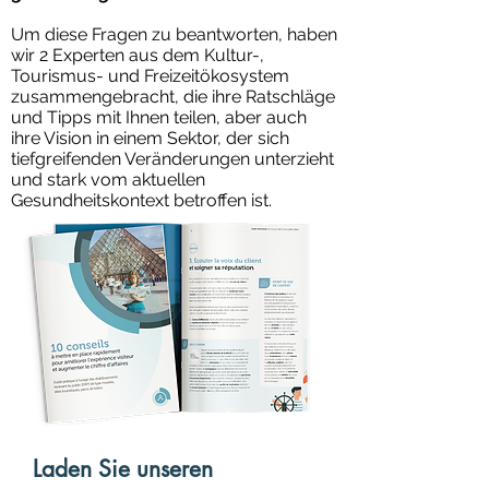
Um diese Fragen zu beantworten, haben
wir 2 Experten aus dem Kultur-,
Tourismus- und Freizeitökosystem
zusammengebracht, die ihre Ratschläge
und Tipps mit Ihnen teilen, aber auch
ihre Vision in einem Sektor, der sich
tiefgreifenden Veränderungen unterzieht
und stark vom aktuellen
Gesundheitskontext betroffen ist.
Laden Sie unseren