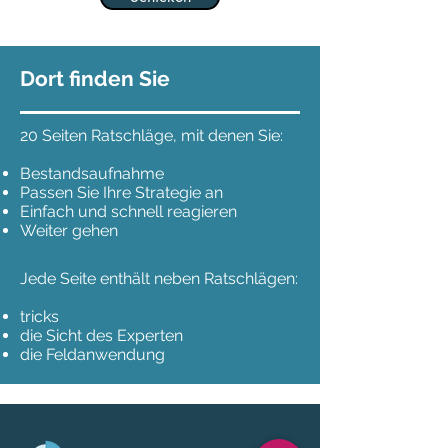
Dort finden Sie
20 Seiten Ratschläge, mit denen Sie:
Bestandsaufnahme
Passen Sie Ihre Strategie an
Einfach und schnell reagieren
Weiter gehen
Jede Seite enthält neben Ratschlägen:
tricks
die Sicht des Experten
die Feldanwendung