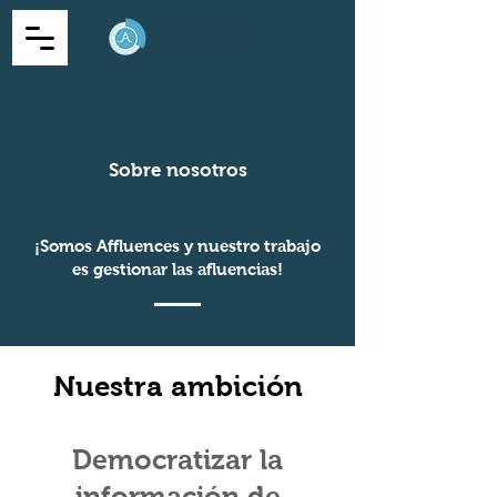
Sobre nosotros
¡Somos
Affluences
y nuestro trabajo
es gestionar las afluencias!
Nuestra ambición
Democratizar la
información de