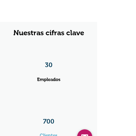
Nuestras cifras clave
30
Empleados
700
Clientes