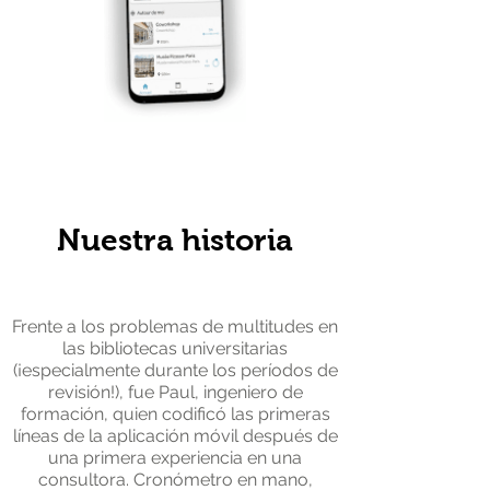
Nuestra historia
Frente a los problemas de multitudes en
las bibliotecas universitarias
(¡especialmente durante los períodos de
revisión!), fue Paul, ingeniero de
formación, quien codificó las primeras
líneas de la aplicación móvil después de
una primera experiencia en una
consultora. Cronómetro en mano,