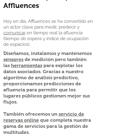
Affluences
Hoy en día, Affluences se ha convertido en
un actor clave para medir, predecir y
comunicar
en tiempo real la afluencia
(tiempo de espera y índice de ocupación
de espacios).
Diseñamos, instalamos y mantenemos
sensores
de medición pero también
las
herramientas
para explotar los
datos asociados. Gracias a nuestro
algoritmo de análisis predictivo,
proporcionamos predicciones de
afluencia para permitir que los
lugares públicos gestionen mejor sus
flujos.
También ofrecemos un
servicio de
reservas online
que completa nuestra
gama de servicios para la gestión de
multitudes.