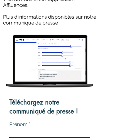
Affluences.
Plus d'informations disponibles sur notre
communiqué de presse
Téléchargez notre
communiqué de presse !
Prénom