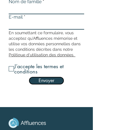
Nom de famille
E-mail
En soumettant ce formulaire, vous
acceptez qu'Affluences mémorise et
utilise vos données personnelles dans
les conditions décrites dans notre
Politique d'utilisation des données.
J’accepte les termes et
conditions
Envoyer