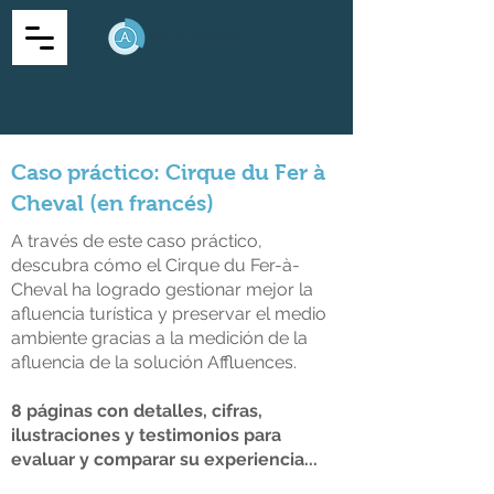
Caso práctico: Cirque du Fer à
Cheval (en francés)
A través de este caso práctico,
descubra cómo el Cirque du Fer-à-
Cheval ha logrado gestionar mejor la
afluencia turística y preservar el medio
ambiente gracias a la medición de la
afluencia de la solución Affluences.
8 páginas con detalles, cifras,
ilustraciones y testimonios para
evaluar y comparar su experiencia...