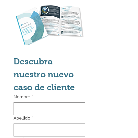
Descubra 
nuestro nuevo 
caso de cliente
Nombre
*
Apellido
*