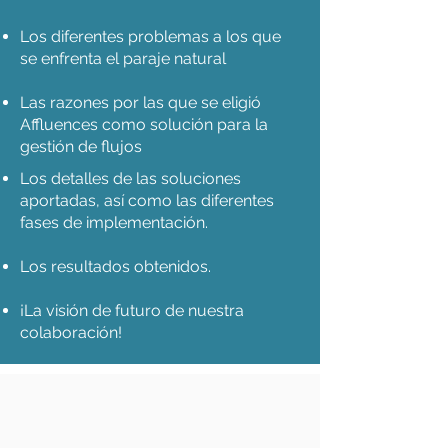
Los diferentes problemas a los que
se enfrenta el paraje natural
Las razones por las que se eligió
Affluences como solución para la
gestión de flujos
Los detalles de las soluciones
aportadas, así como las diferentes
fases de implementación.
Los resultados obtenidos.
¡La visión de futuro de nuestra
colaboración!