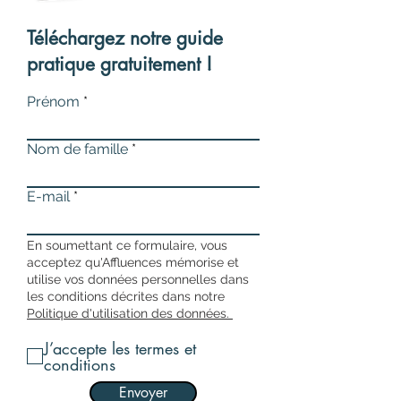
Téléchargez notre guide
pratique gratuitement !
Prénom
Nom de famille
E-mail
En soumettant ce formulaire, vous
acceptez qu'Affluences mémorise et
utilise vos données personnelles dans
les conditions décrites dans notre
Politique d'utilisation des données.
J’accepte les termes et
conditions
Envoyer