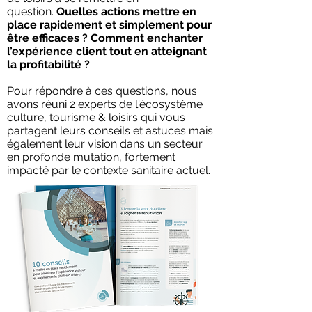
question.
Quelles actions mettre en
place rapidement et simplement pour
être efficaces ? Comment enchanter
l’expérience client tout en atteignant
la profitabilité ?
Pour répondre à ces questions, nous
avons réuni 2 experts de l'écosystème
culture, tourisme & loisirs qui vous
partagent leurs conseils et astuces mais
également leur vision dans un secteur
en profonde mutation, fortement
impacté par le contexte sanitaire actuel.