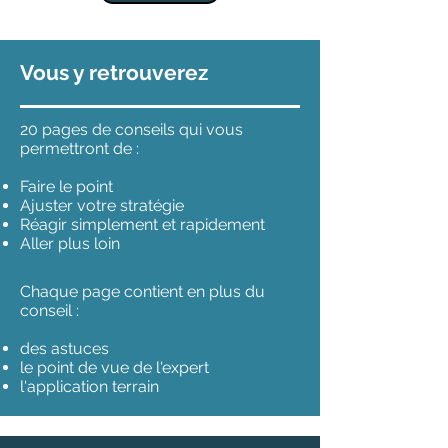
Vous y retrouverez
20 pages de conseils qui vous
permettront de :
Faire le point
Ajuster votre stratégie
Réagir simplement et rapidement
Aller plus loin
Chaque page contient en plus du
conseil :
des astuces
le point de vue de l'expert
l'application terrain