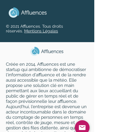
© 2021 Affluences. Tous droits
réservés.
Mentions Légales
Créée en 2014, Affluences est une
startup qui ambitionne de démocratiser
l'information d'affluence et de la rendre
aussi accessible que la météo. Elle
propose une solution clé en main
permettant aux lieux accueillant du
public de gérer en temps réel et de
façon prévisionnelle leur affluence.
Aujourd'hui, l'entreprise est devenue un
acteur incontournable dans le domaine
du comptage de personnes en temps
réel, contrôle de jauge, mesure et
gestion des files d’attente, ainsi que