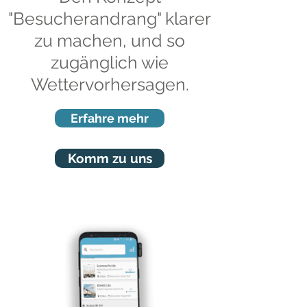
"Besucherandrang" klarer
zu machen, und so
zugänglich wie
Wettervorhersagen.
Erfahre mehr
Komm zu uns