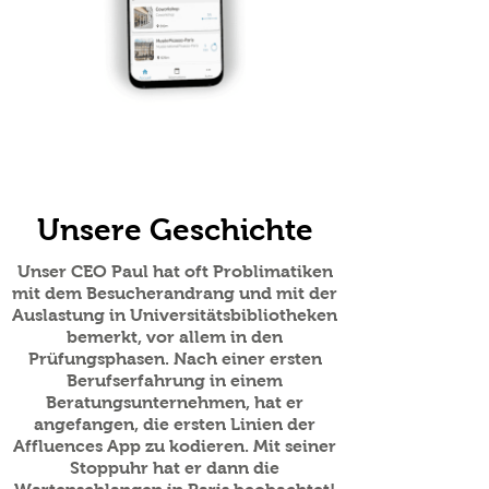
Unsere Geschichte
Unser CEO Paul hat oft Problimatiken
mit dem Besucherandrang und mit der
Auslastung in Universitätsbibliotheken
bemerkt, vor allem in den
Prüfungsphasen. Nach einer ersten
Berufserfahrung in einem
Beratungsunternehmen, hat er
angefangen, die ersten Linien der
Affluences App zu kodieren. Mit seiner
Stoppuhr hat er dann die