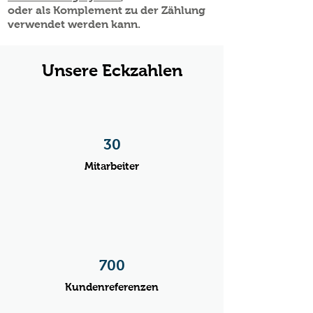
oder als Komplement zu der Zählung
verwendet werden kann.
Unsere Eckzahlen
30
Mitarbeiter
700​
Kundenreferenzen