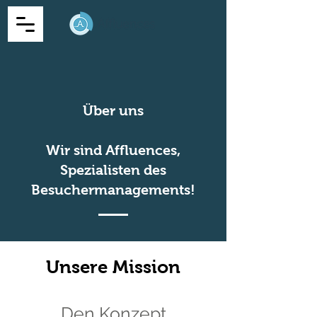
Über uns
Wir sind Affluences,
Spezialisten des
Besuchermanagements!
Unsere Mission
Den Konzept