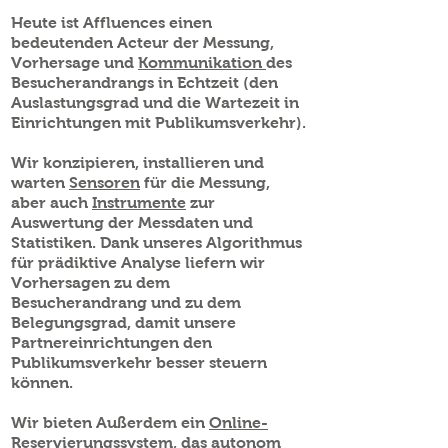
Heute ist Affluences einen
bedeutenden Acteur der Messung,
Vorhersage und
Kommunikation
des
Besucherandrangs in Echtzeit (den
Auslastungsgrad und die Wartezeit in
Einrichtungen mit Publikumsverkehr).
Wir konzipieren, installieren und
warten
Sensoren
für die Messung,
aber auch
Instrumente
zur
Auswertung der Messdaten und
Statistiken. Dank unseres Algorithmus
für prädiktive Analyse liefern wir
Vorhersagen zu dem
Besucherandrang und zu dem
Belegungsgrad, damit unsere
Partnereinrichtungen den
Publikumsverkehr besser steuern
können.
Wir bieten Außerdem ein
Online-
Reservierungssystem
, das autonom