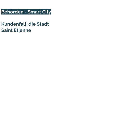
Behörden - Smart City
Kundenfall: die Stadt
Saint Etienne