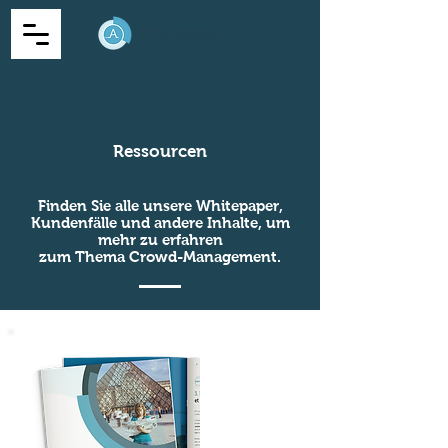
Ressourcen
Finden Sie alle unsere Whitepaper,
Kundenfälle und andere Inhalte, um
mehr zu erfahren
zum Thema Crowd-Management.