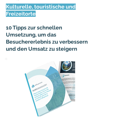
Kulturelle, touristische und
Freizeitorte
10 Tipps zur schnellen
Umsetzung, um das
Besuchererlebnis zu verbessern
und den Umsatz zu steigern