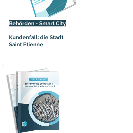
Behörden - Smart City
Kundenfall: die Stadt
Saint Etienne