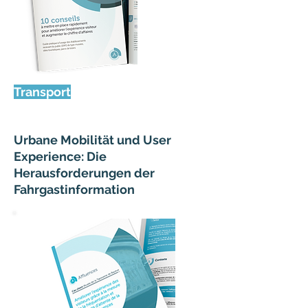
Transport
Urbane Mobilität und User
Experience: Die
Herausforderungen der
Fahrgastinformation