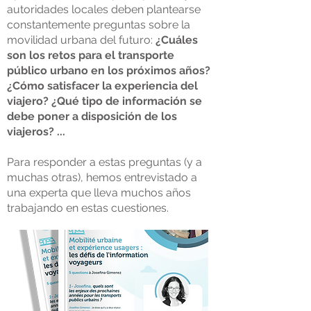
autoridades locales deben plantearse
constantemente preguntas sobre la
movilidad urbana del futuro:
¿Cuáles
son los retos para el transporte
público urbano en los próximos años?
¿Cómo satisfacer la experiencia del
viajero? ¿Qué tipo de información se
debe poner a disposición de los
viajeros? ...
Para responder a estas preguntas (y a
muchas otras), hemos entrevistado a
una experta que lleva muchos años
trabajando en estas cuestiones.