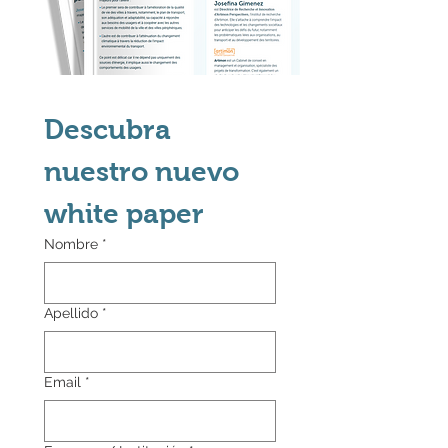
Descubra 
nuestro nuevo 
white paper
Nombre
*
Apellido
*
Email
*