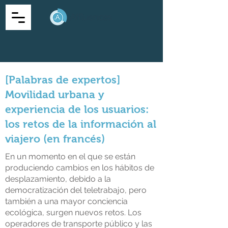
[Palabras de expertos]
Movilidad urbana y
experiencia de los usuarios:
los retos de la información al
viajero (en francés)
En un momento en el que se están
produciendo cambios en los hábitos de
desplazamiento, debido a la
democratización del teletrabajo, pero
también a una mayor conciencia
ecológica, surgen nuevos retos. Los
operadores de transporte público y las