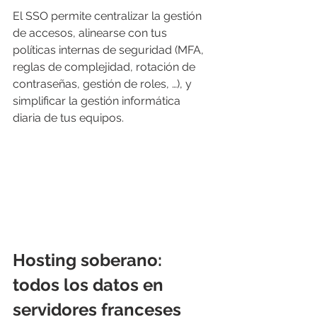
El SSO permite centralizar la gestión 
de accesos, alinearse con tus 
políticas internas de seguridad (MFA, 
reglas de complejidad, rotación de 
contraseñas, gestión de roles, …), y 
simplificar la gestión informática 
diaria de tus equipos.
Hosting soberano: 
todos los datos en 
servidores franceses