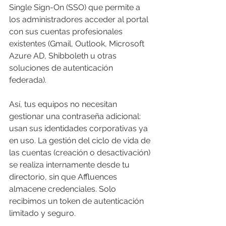
Single Sign-On (SSO) que permite a 
los administradores acceder al portal 
con sus cuentas profesionales 
existentes (Gmail, Outlook, Microsoft 
Azure AD, Shibboleth u otras 
soluciones de autenticación 
federada). 
Así, tus equipos no necesitan 
gestionar una contraseña adicional: 
usan sus identidades corporativas ya 
en uso. La gestión del ciclo de vida de 
las cuentas (creación o desactivación) 
se realiza internamente desde tu 
directorio, sin que Affluences 
almacene credenciales. Solo 
recibimos un token de autenticación 
limitado y seguro. 