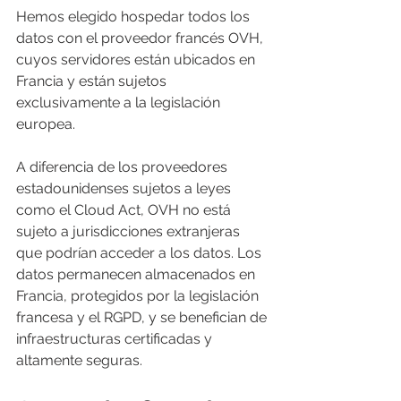
Hemos elegido hospedar todos los 
datos con el proveedor francés OVH, 
cuyos servidores están ubicados en 
Francia y están sujetos 
exclusivamente a la legislación 
europea.
A diferencia de los proveedores 
estadounidenses sujetos a leyes 
como el Cloud Act, OVH no está 
sujeto a jurisdicciones extranjeras 
que podrían acceder a los datos. Los 
datos permanecen almacenados en 
Francia, protegidos por la legislación 
francesa y el RGPD, y se benefician de 
infraestructuras certificadas y 
altamente seguras.