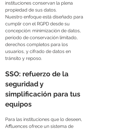
instituciones conservan la plena 
propiedad de sus datos. 
Nuestro enfoque está diseñado para 
cumplir con el RGPD desde su 
concepción: minimización de datos, 
periodo de conservación limitado, 
derechos completos para los 
usuarios, y cifrado de datos en 
tránsito y reposo.
SSO: refuerzo de la 
seguridad y 
simplificación para tus 
equipos
Para las instituciones que lo deseen, 
Affluences ofrece un sistema de 