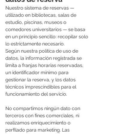
Nuestro sistema de reservas — 
utilizado en bibliotecas, salas de 
estudio, piscinas, museos o 
comedores universitarios — se basa 
en un principio sencillo: recopilar solo 
lo estrictamente necesario. 
Según nuestra política de uso de 
datos, la información registrada se 
limita a franjas horarias reservadas, 
un identificador mínimo para 
gestionar la reserva, y los datos 
técnicos imprescindibles para el 
funcionamiento del servicio.
No compartimos ningún dato con 
terceros con fines comerciales, ni 
realizamos enriquecimiento o 
perfilado para marketing. Las 