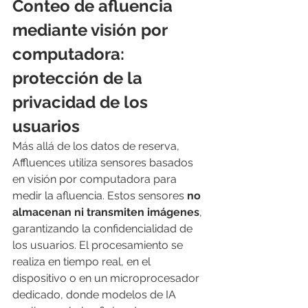
Conteo de afluencia 
mediante visión por 
computadora: 
protección de la 
privacidad de los 
usuarios
Más allá de los datos de reserva, 
Affluences utiliza sensores basados 
en visión por computadora para 
medir la afluencia. Estos sensores 
no 
almacenan ni transmiten imágenes
, 
garantizando la confidencialidad de 
los usuarios. El procesamiento se 
realiza en tiempo real, en el 
dispositivo o en un microprocesador 
dedicado, donde modelos de IA 