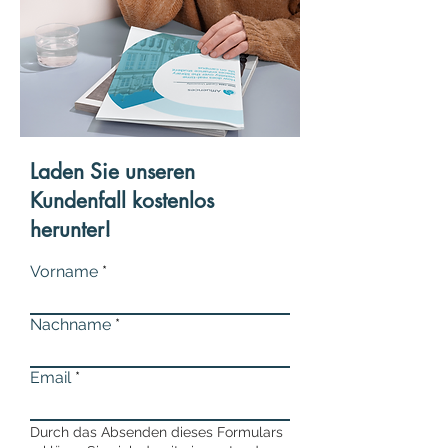
Laden Sie unseren
Kundenfall kostenlos
herunter!
Vorname
Nachname
Email
Durch das Absenden dieses Formulars