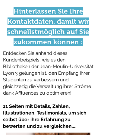
Hinterlassen Sie Ihre
Kontaktdaten, damit wir
schnellstmöglich auf Sie
zukommen können :
Entdecken Sie anhand dieses
Kundenbeispiels, wie es den
Bibliotheken der Jean-Moulin-Universität
Lyon 3 gelungen ist, den Empfang ihrer
Studenten zu verbessern und
gleichzeitig die Verwaltung ihrer Ströme
dank Affluences zu optimieren!
11 Seiten mit Details, Zahlen,
Illustrationen, Testimonials, um sich
selbst über ihre Erfahrung zu
bewerten und zu vergleichen....