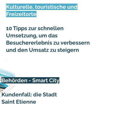
Kulturelle, touristische und
Freizeitorte
10 Tipps zur schnellen
Umsetzung, um das
Besuchererlebnis zu verbessern
und den Umsatz zu steigern
Behörden - Smart City
Kundenfall: die Stadt
Saint Etienne