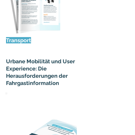
Transport
Urbane Mobilität und User
Experience: Die
Herausforderungen der
Fahrgastinformation