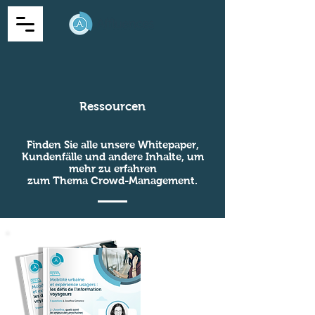
Ressourcen
Finden Sie alle unsere Whitepaper,
Kundenfälle und andere Inhalte, um
mehr zu erfahren
zum Thema Crowd-Management.