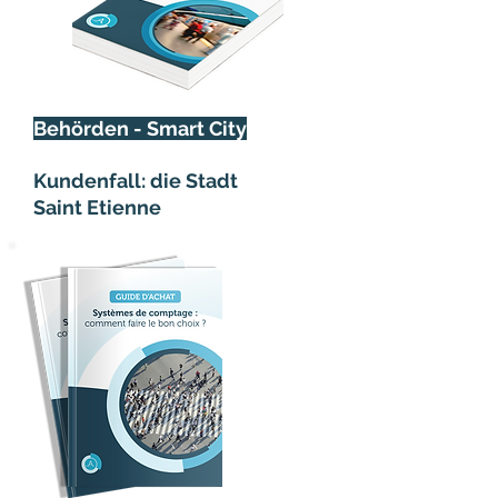
Behörden - Smart City
Kundenfall: die Stadt
Saint Etienne