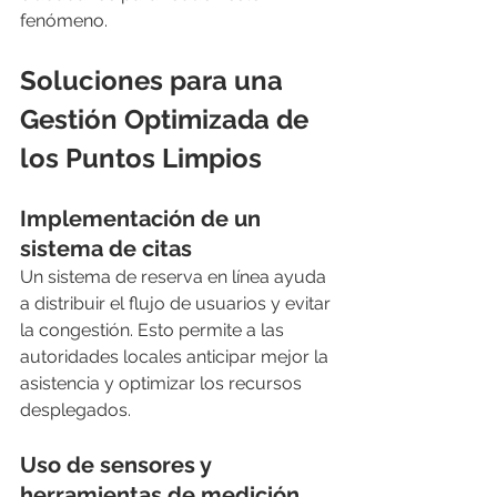
fenómeno.
Soluciones para una 
Gestión Optimizada de 
los Puntos Limpios
Implementación de un 
sistema de citas
Un sistema de reserva en línea ayuda 
a distribuir el flujo de usuarios y evitar 
la congestión. Esto permite a las 
autoridades locales anticipar mejor la 
asistencia y optimizar los recursos 
desplegados.
Uso de sensores y 
herramientas de medición 