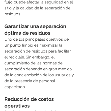
flujo puede afectar la seguridad en el 
sitio y la calidad de la separación de 
residuos.
Garantizar una separación 
óptima de residuos
Uno de los principales objetivos de 
un punto limpio es maximizar la 
separación de residuos para facilitar 
el reciclaje. Sin embargo, el 
cumplimiento de las normas de 
separación depende en gran medida 
de la concienciación de los usuarios y 
de la presencia de personal 
capacitado.
Reducción de costos 
operativos