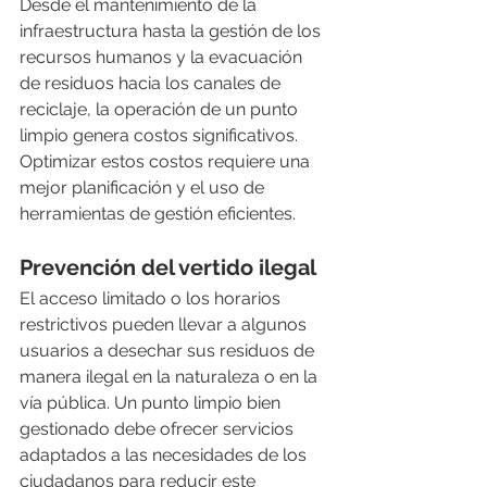
Desde el mantenimiento de la 
infraestructura hasta la gestión de los 
recursos humanos y la evacuación 
de residuos hacia los canales de 
reciclaje, la operación de un punto 
limpio genera costos significativos. 
Optimizar estos costos requiere una 
mejor planificación y el uso de 
herramientas de gestión eficientes.
Prevención del vertido ilegal
El acceso limitado o los horarios 
restrictivos pueden llevar a algunos 
usuarios a desechar sus residuos de 
manera ilegal en la naturaleza o en la 
vía pública. Un punto limpio bien 
gestionado debe ofrecer servicios 
adaptados a las necesidades de los 
ciudadanos para reducir este 