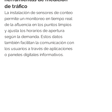
de tráfico
La instalación de sensores de conteo 
permite un monitoreo en tiempo real 
de la afluencia en los puntos limpios 
y ajusta los horarios de apertura 
según la demanda. Estos datos 
también facilitan la comunicación con 
los usuarios a través de aplicaciones 
o paneles digitales informativos.