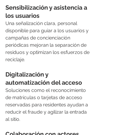
Sensibilización y asistencia a 
los usuarios
Una señalización clara, personal 
disponible para guiar a los usuarios y 
campañas de concienciación 
periódicas mejoran la separación de 
residuos y optimizan los esfuerzos de 
reciclaje.
Digitalización y 
automatización del acceso
Soluciones como el reconocimiento 
de matrículas o tarjetas de acceso 
reservadas para residentes ayudan a 
reducir el fraude y agilizar la entrada 
al sitio.
Colaboración con actores 