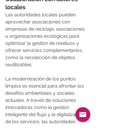
locales
Las autoridades locales pueden 
aprovechar asociaciones con 
empresas de reciclaje, asociaciones 
u organizaciones ecológicas para 
optimizar la gestión de residuos y 
ofrecer servicios complementarios, 
como la recolección de objetos 
reutilizables.
La modernización de los puntos 
limpios es esencial para afrontar los 
desafíos ambientales y sociales 
actuales. A través de soluciones 
innovadoras como la gestión 
inteligente del flujo y la digitalización 
de los servicios, las autoridades 
locales pueden mejorar la eficiencia 