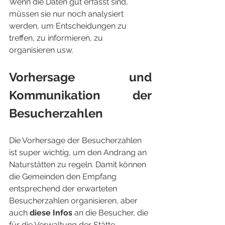
Wenn die Daten gut erfasst sind, 
müssen sie nur noch analysiert 
werden, um Entscheidungen zu 
treffen, zu informieren, zu 
organisieren usw.
Vorhersage und 
Kommunikation der 
Besucherzahlen
Die Vorhersage der Besucherzahlen 
ist super wichtig, um den Andrang an 
Naturstätten zu regeln. Damit können 
die Gemeinden den Empfang 
entsprechend der erwarteten 
Besucherzahlen organisieren, aber 
auch 
diese Infos
 an die Besucher, die 
für die Verwaltung der Stätte 