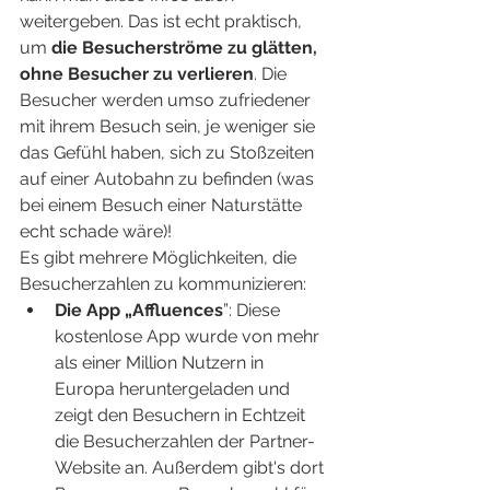
weitergeben. Das ist echt praktisch, 
um 
die Besucherströme zu glätten, 
ohne Besucher zu verlieren
. Die 
Besucher werden umso zufriedener 
mit ihrem Besuch sein, je weniger sie 
das Gefühl haben, sich zu Stoßzeiten 
auf einer Autobahn zu befinden (was 
bei einem Besuch einer Naturstätte 
echt schade wäre)!
Es gibt mehrere Möglichkeiten, die 
Besucherzahlen zu kommunizieren:
Die App „Affluences
”: Diese 
kostenlose App wurde von mehr 
als einer Million Nutzern in 
Europa heruntergeladen und 
zeigt den Besuchern in Echtzeit 
die Besucherzahlen der Partner-
Website an. Außerdem gibt's dort 