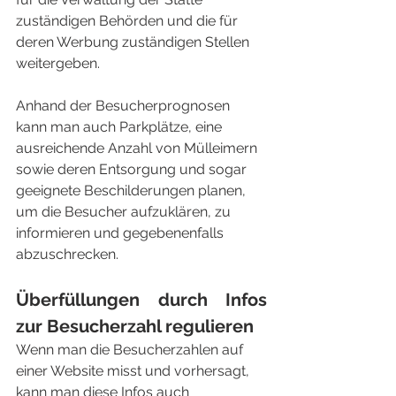
zuständigen Behörden und die für 
deren Werbung zuständigen Stellen 
weitergeben.
Anhand der Besucherprognosen 
kann man auch Parkplätze, eine 
ausreichende Anzahl von Mülleimern 
sowie deren Entsorgung und sogar 
geeignete Beschilderungen planen, 
um die Besucher aufzuklären, zu 
informieren und gegebenenfalls 
abzuschrecken.
Überfüllungen durch Infos 
zur Besucherzahl regulieren
Wenn man die Besucherzahlen auf 
einer Website misst und vorhersagt, 
kann man diese Infos auch 