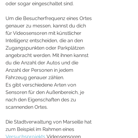
oder sogar eingeschaltet sind.
Um die Besucherfrequenz eines Ortes 
genauer zu messen, kannst du dich 
für Videosensoren mit künstlicher 
Intelligenz entscheiden, die an den 
Zugangspunkten oder Parkplätzen 
angebracht werden. Mit ihnen kannst 
du die Anzahl der Autos und die 
Anzahl der Personen in jedem 
Fahrzeug genauer zählen.
Es gibt verschiedene Arten von 
Sensoren für den Außenbereich, je 
nach den Eigenschaften des zu 
scannenden Ortes.
Die Stadtverwaltung von Marseille hat 
zum Beispiel im Rahmen eines 
Versuchsprojekts
 Videosensoren 