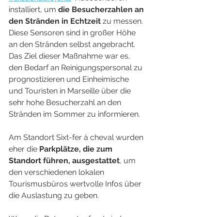
installiert, um 
die Besucherzahlen an 
den Stränden in Echtzeit
 zu messen. 
Diese Sensoren sind in großer Höhe 
an den Stränden selbst angebracht. 
Das Ziel dieser Maßnahme war es, 
den Bedarf an Reinigungspersonal zu 
prognostizieren und Einheimische 
und Touristen in Marseille über die 
sehr hohe Besucherzahl an den 
Stränden im Sommer zu informieren.
Am Standort Sixt-fer à cheval wurden 
eher die 
Parkplätze, die zum 
Standort führen, ausgestattet
, um 
den verschiedenen lokalen 
Tourismusbüros wertvolle Infos über 
die Auslastung zu geben.