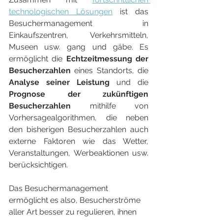
technologischen Lösungen
 ist das 
Besuchermanagement in 
Einkaufszentren, Verkehrsmitteln, 
Museen usw. gang und gäbe. Es 
ermöglicht die 
Echtzeitmessung der 
Besucherzahlen
 eines Standorts, die 
Analyse seiner Leistung
 und die 
Prognose der zukünftigen 
Besucherzahlen
 mithilfe von 
Vorhersagealgorithmen, die neben 
den bisherigen Besucherzahlen auch 
externe Faktoren wie das Wetter, 
Veranstaltungen, Werbeaktionen usw. 
berücksichtigen.
Das Besuchermanagement 
ermöglicht es also, Besucherströme 
aller Art besser zu regulieren, ihnen 