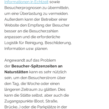
Informationen in Echtzeit
 sowie 
Besucherprognosen zu übermitteln, 
um eine Überlastung zu vermeiden. 
Außerdem kann der Betreiber einer 
Website den Empfang der Besucher 
besser an die Besucherzahlen 
anpassen und die erforderliche 
Logistik für Reinigung, Beschilderung, 
Information usw. planen.
Angewandt auf das Problem 
der
 Besucher-Spitzenzeiten an 
Naturstätten
 kann es sehr nützlich 
sein, um den Besucherstrom über 
den Tag, die Woche oder einen 
längeren Zeitraum zu glätten. Dies 
kann die Stätte selbst, aber auch die 
Zugangspunkte (Boot, Straße, 
Brücke...) oder die Parkplätze in der 