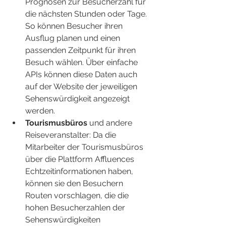
Prognosen zur Besucherzahl für 
die nächsten Stunden oder Tage. 
So können Besucher ihren 
Ausflug planen und einen 
passenden Zeitpunkt für ihren 
Besuch wählen. Über einfache 
APIs können diese Daten auch 
auf der Website der jeweiligen 
Sehenswürdigkeit angezeigt 
werden.
Tourismusbüros
 und andere 
Reiseveranstalter: Da die 
Mitarbeiter der Tourismusbüros 
über die Plattform Affluences 
Echtzeitinformationen haben, 
können sie den Besuchern 
Routen vorschlagen, die die 
hohen Besucherzahlen der 
Sehenswürdigkeiten 