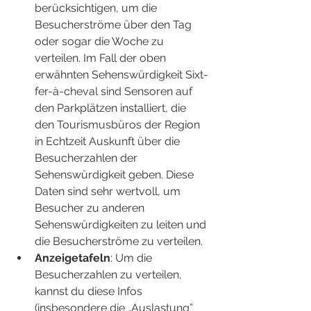
berücksichtigen, um die 
Besucherströme über den Tag 
oder sogar die Woche zu 
verteilen. Im Fall der oben 
erwähnten Sehenswürdigkeit Sixt-
fer-à-cheval sind Sensoren auf 
den Parkplätzen installiert, die 
den Tourismusbüros der Region 
in Echtzeit Auskunft über die 
Besucherzahlen der 
Sehenswürdigkeit geben. Diese 
Daten sind sehr wertvoll, um 
Besucher zu anderen 
Sehenswürdigkeiten zu leiten und 
die Besucherströme zu verteilen.
Anzeigetafeln
: Um die 
Besucherzahlen zu verteilen, 
kannst du diese Infos 
(insbesondere die „Auslastung” 