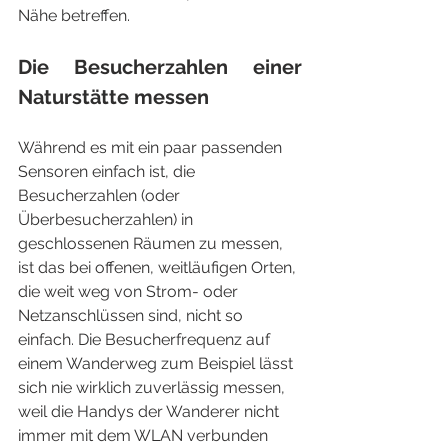
Nähe betreffen.
Die Besucherzahlen einer 
Naturstätte messen
Während es mit ein paar passenden 
Sensoren einfach ist, die 
Besucherzahlen (oder 
Überbesucherzahlen) in 
geschlossenen Räumen zu messen, 
ist das bei offenen, weitläufigen Orten, 
die weit weg von Strom- oder 
Netzanschlüssen sind, nicht so 
einfach. Die Besucherfrequenz auf 
einem Wanderweg zum Beispiel lässt 
sich nie wirklich zuverlässig messen, 
weil die Handys der Wanderer nicht 
immer mit dem WLAN verbunden 