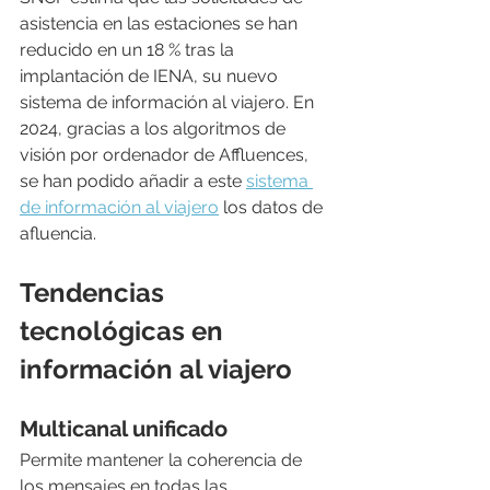
asistencia en las estaciones se han 
reducido en un 18 % tras la 
implantación de IENA, su nuevo 
sistema de información al viajero. En 
2024, gracias a los algoritmos de 
visión por ordenador de Affluences, 
se han podido añadir a este 
sistema 
de información al viajero
 los datos de 
afluencia.
Tendencias 
tecnológicas en 
información al viajero
Multicanal unificado
Permite mantener la coherencia de 
los mensajes en todas las 