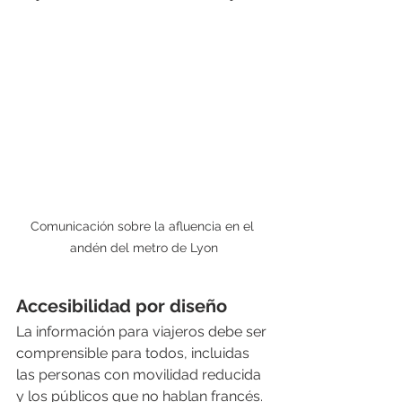
Comunicación sobre la afluencia en el 
andén del metro de Lyon
Accesibilidad por diseño
La información para viajeros debe ser 
comprensible para todos, incluidas 
las personas con movilidad reducida 
y los públicos que no hablan francés. 