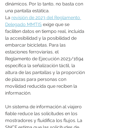
dinámicos. Por lo tanto, no basta con 
una pantalla estática.
La 
revisión de 2023 del Reglamento 
Delegado MMTIS
 exige que se 
faciliten datos en tiempo real, incluida 
la accesibilidad y la posibilidad de 
embarcar bicicletas. Para las 
estaciones ferroviarias, el 
Reglamento de Ejecución 2023/1694 
especifica la señalización táctil, la 
altura de las pantallas y la proporción 
de plazas para personas con 
movilidad reducida que reciben la 
información.
Un sistema de información al viajero 
fiable reduce las solicitudes en los 
mostradores y fluidifica los flujos. La 
SNCF estima que las solicitudes de 