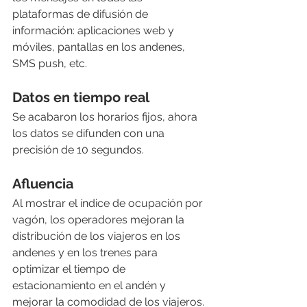
plataformas de difusión de 
información: aplicaciones web y 
móviles, pantallas en los andenes, 
SMS push, etc.
Datos en tiempo real
Se acabaron los horarios fijos, ahora 
los datos se difunden con una 
precisión de 10 segundos.
Afluencia
Al mostrar el índice de ocupación por 
vagón, los operadores mejoran la 
distribución de los viajeros en los 
andenes y en los trenes para 
optimizar el tiempo de 
estacionamiento en el andén y 
mejorar la comodidad de los viajeros.