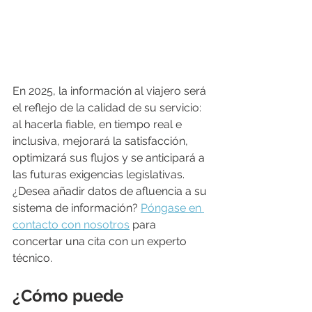
En 2025, la información al viajero será 
el reflejo de la calidad de su servicio: 
al hacerla fiable, en tiempo real e 
inclusiva, mejorará la satisfacción, 
optimizará sus flujos y se anticipará a 
las futuras exigencias legislativas.
¿Desea añadir datos de afluencia a su 
sistema de información? 
Póngase en 
contacto con nosotros
 para 
concertar una cita con un experto 
técnico.
¿Cómo puede 