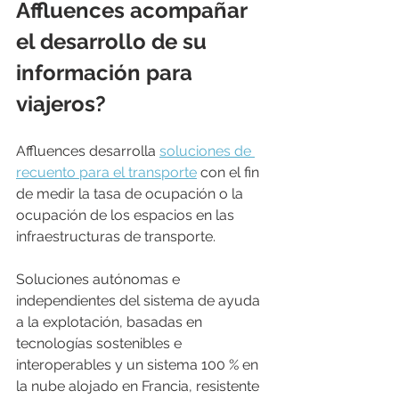
Affluences acompañar 
el desarrollo de su 
información para 
viajeros?
Affluences desarrolla 
soluciones de 
recuento para el transporte
 con el fin 
de medir la tasa de ocupación o la 
ocupación de los espacios en las 
infraestructuras de transporte. 
Soluciones autónomas e 
independientes del sistema de ayuda 
a la explotación, basadas en 
tecnologías sostenibles e 
interoperables y un sistema 100 % en 
la nube alojado en Francia, resistente 