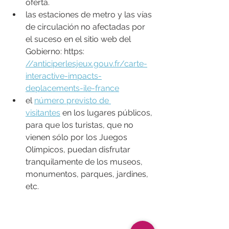
oferta.
las estaciones de metro y las vías 
de circulación no afectadas por 
el suceso en el sitio web del 
Gobierno: https: 
//
anticiperlesjeux.gouv.fr/carte-
interactive-impacts-
deplacements-ile-france
el 
número previsto de 
visitantes
 en los lugares públicos, 
para que los turistas, que no 
vienen sólo por los Juegos 
Olímpicos, puedan disfrutar 
tranquilamente de los museos, 
monumentos, parques, jardines, 
etc.