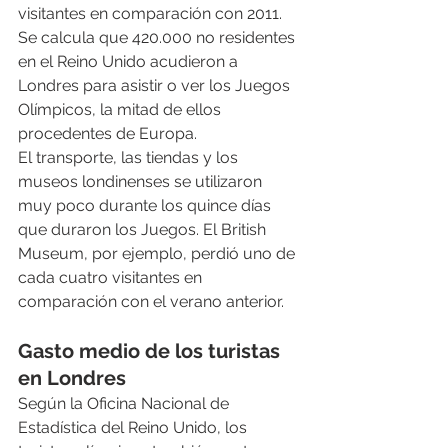
visitantes en comparación con 2011.
Se calcula que 420.000 no residentes 
en el Reino Unido acudieron a 
Londres para asistir o ver los Juegos 
Olímpicos, la mitad de ellos 
procedentes de Europa.
El transporte, las tiendas y los 
museos londinenses se utilizaron 
muy poco durante los quince días 
que duraron los Juegos. El British 
Museum, por ejemplo, perdió uno de 
cada cuatro visitantes en 
comparación con el verano anterior.
Gasto medio de los turistas 
en Londres
Según la Oficina Nacional de 
Estadística del Reino Unido, los 