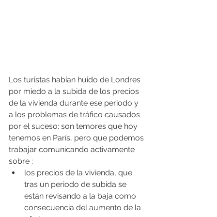
Los turistas habían huido de Londres 
por miedo a la subida de los precios 
de la vivienda durante ese periodo y 
a los problemas de tráfico causados 
por el suceso: son temores que hoy 
tenemos en París, pero que podemos 
trabajar comunicando activamente 
sobre :
los precios de la vivienda, que 
tras un periodo de subida se 
están revisando a la baja como 
consecuencia del aumento de la 