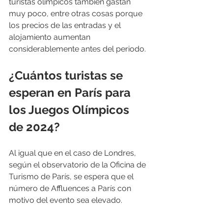
turistas olímpicos también gastan 
muy poco, entre otras cosas porque 
los precios de las entradas y el 
alojamiento aumentan 
considerablemente antes del periodo.
¿Cuántos turistas se 
esperan en París para 
los Juegos Olímpicos 
de 2024?
Al igual que en el caso de Londres, 
según el observatorio de la Oficina de 
Turismo de París, se espera que el 
número de Affluences a París con 
motivo del evento sea elevado.