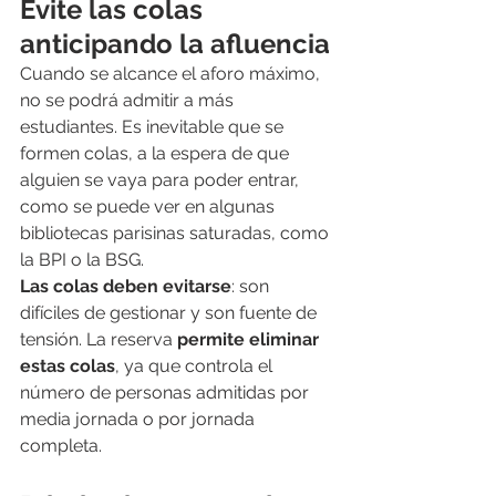
Evite las colas 
anticipando la afluencia
Cuando se alcance el aforo máximo, 
no se podrá admitir a más 
estudiantes. Es inevitable que se 
formen colas, a la espera de que 
alguien se vaya para poder entrar, 
como se puede ver en algunas 
bibliotecas parisinas saturadas, como 
la BPI o la BSG.
Las colas deben evitarse
: son 
difíciles de gestionar y son fuente de 
tensión. La reserva
 permite eliminar 
estas colas
, ya que controla el 
número de personas admitidas por 
media jornada o por jornada 
completa.