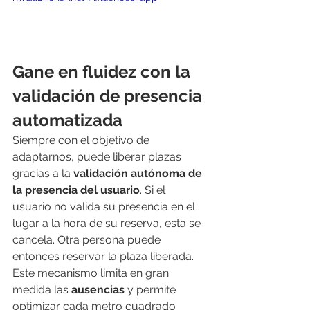
Gane en fluidez con la 
validación de presencia 
automatizada
Siempre con el objetivo de 
adaptarnos, puede liberar plazas 
gracias a la 
validación autónoma de 
la presencia del usuario
. Si el 
usuario no valida su presencia en el 
lugar a la hora de su reserva, esta se 
cancela. Otra persona puede 
entonces reservar la plaza liberada.
Este mecanismo limita en gran 
medida las 
ausencias
 y permite 
optimizar cada metro cuadrado 