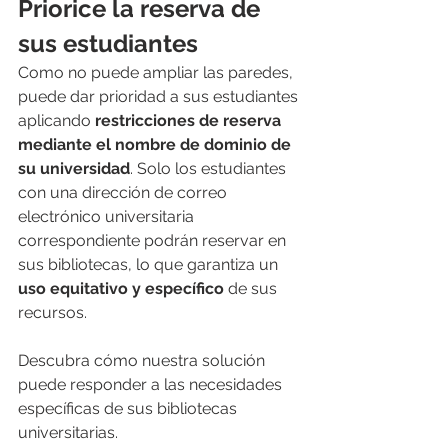
Priorice la reserva de 
sus estudiantes
Como no puede ampliar las paredes, 
puede dar prioridad a sus estudiantes 
aplicando 
restricciones de reserva 
mediante el nombre de dominio de 
su universidad
. Solo los estudiantes 
con una dirección de correo 
electrónico universitaria 
correspondiente podrán reservar en 
sus bibliotecas, lo que garantiza un 
uso equitativo y específico
 de sus 
recursos.
Descubra cómo nuestra solución 
puede responder a las necesidades 
específicas de sus bibliotecas 
universitarias.