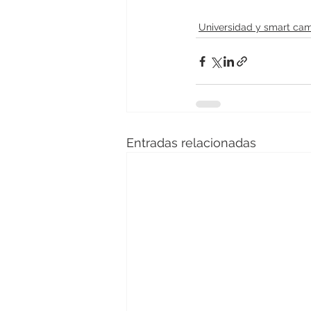
Universidad y smart ca
Entradas relacionadas