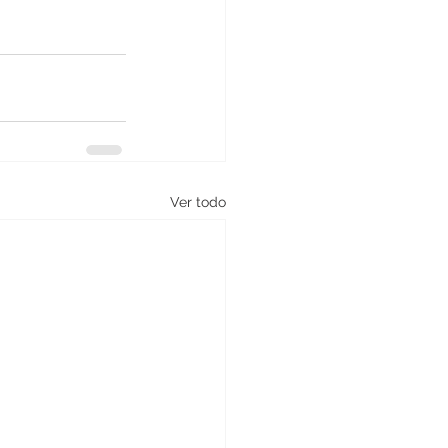
Ver todo