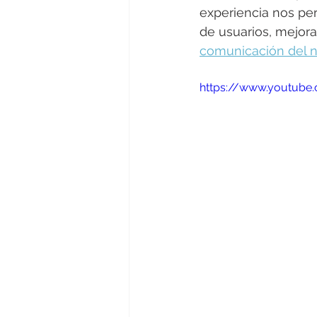
experiencia nos per
de usuarios, mejora
comunicación del 
https://www.youtube