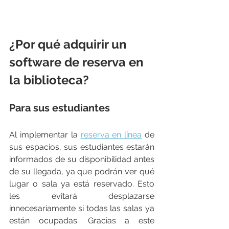
¿Por qué adquirir un 
software de reserva en 
la biblioteca?
Para sus estudiantes
Al implementar la 
reserva en línea
 de 
sus espacios, sus estudiantes estarán 
informados de su disponibilidad antes 
de su llegada, ya que podrán ver qué 
lugar o sala ya está reservado. Esto 
les evitará desplazarse 
innecesariamente si todas las salas ya 
están ocupadas. Gracias a este 