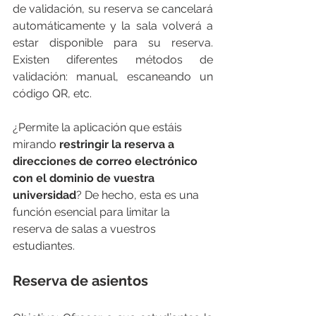
de validación, su reserva se cancelará 
automáticamente y la sala volverá a 
estar disponible para su reserva. 
Existen diferentes métodos de 
validación: manual, escaneando un 
código QR, etc.
¿Permite la aplicación que estáis 
mirando 
restringir la reserva a 
direcciones de correo electrónico 
con el dominio de vuestra 
universidad
? De hecho, esta es una 
función esencial para limitar la 
reserva de salas a vuestros 
estudiantes.
Reserva de asientos