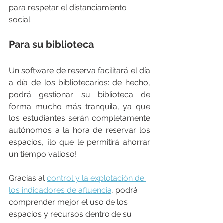
para respetar el distanciamiento 
social.
Para su biblioteca
Un software de reserva facilitará el día 
a día de los bibliotecarios: de hecho, 
podrá gestionar su biblioteca de 
forma mucho más tranquila, ya que 
los estudiantes serán completamente 
autónomos a la hora de reservar los 
espacios, ¡lo que le permitirá ahorrar 
un tiempo valioso!
Gracias al 
control y la explotación de 
los indicadores de afluencia
, podrá 
comprender mejor el uso de los 
espacios y recursos dentro de su 