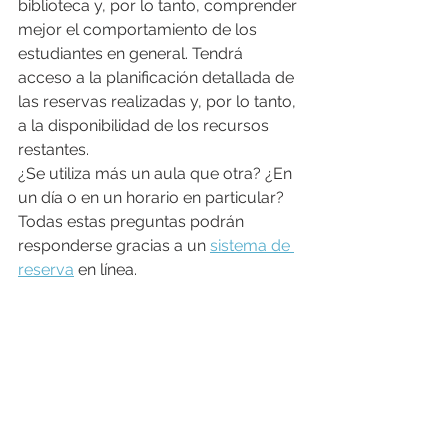
biblioteca y, por lo tanto, comprender 
mejor el comportamiento de los 
estudiantes en general. Tendrá 
acceso a la planificación detallada de 
las reservas realizadas y, por lo tanto, 
a la disponibilidad de los recursos 
restantes.
¿Se utiliza más un aula que otra? ¿En 
un día o en un horario en particular? 
Todas estas preguntas podrán 
responderse gracias a un 
sistema de 
reserva
 en línea.