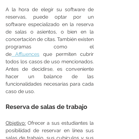
A la hora de elegir su software de 
reservas, puede optar por un 
software especializado en la reserva 
de salas o asientos, o bien en la 
concertación de citas. También existen 
programas como el 
de
 Affluences
 que permiten cubrir 
todos los casos de uso mencionados. 
Antes de decidirse, es conveniente 
hacer un balance de las 
funcionalidades necesarias para cada 
caso de uso.
Reserva de salas de trabajo
Objetivo:
 Ofrecer a sus estudiantes la 
posibilidad de reservar en línea sus 
salas de trabajo, sus cubículos y sus 