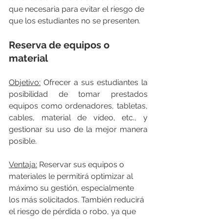
que necesaria para evitar el riesgo de 
que los estudiantes no se presenten.
Reserva de equipos o 
material
Objetivo:
 Ofrecer a sus estudiantes la 
posibilidad de tomar prestados 
equipos como ordenadores, tabletas, 
cables, material de vídeo, etc., y 
gestionar su uso de la mejor manera 
posible.
Ventaja:
 Reservar sus equipos o 
materiales le permitirá optimizar al 
máximo su gestión, especialmente 
los más solicitados. También reducirá 
el riesgo de pérdida o robo, ya que 