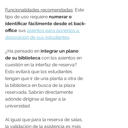
Funcionalidades recomendadas
: Este 
tipo de uso requiere 
numerar o 
identificar fácilmente desde el back-
office
 sus 
asientos para ponerlos a 
disposición de sus estudiantes
.
¿Ha pensado en 
integrar un plano 
de su biblioteca
 con los asientos en 
cuestión en la interfaz de reserva? 
Esto evitará que los estudiantes 
tengan que ir de una planta a otra de 
la biblioteca en busca de la plaza 
reservada. Sabrán directamente 
adónde dirigirse al llegar a la 
universidad.
Al igual que para la reserva de salas, 
la validación de la asistencia es más 