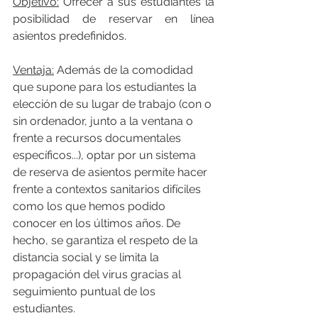
Objetivo:
 Ofrecer a sus estudiantes la 
posibilidad de reservar en línea 
asientos predefinidos.
Ventaja:
 Además de la comodidad 
que supone para los estudiantes la 
elección de su lugar de trabajo (con o 
sin ordenador, junto a la ventana o 
frente a recursos documentales 
específicos...), optar por un sistema 
de reserva de asientos permite hacer 
frente a contextos sanitarios difíciles 
como los que hemos podido 
conocer en los últimos años. De 
hecho, se garantiza el respeto de la 
distancia social y se limita la 
propagación del virus gracias al 
seguimiento puntual de los 
estudiantes.