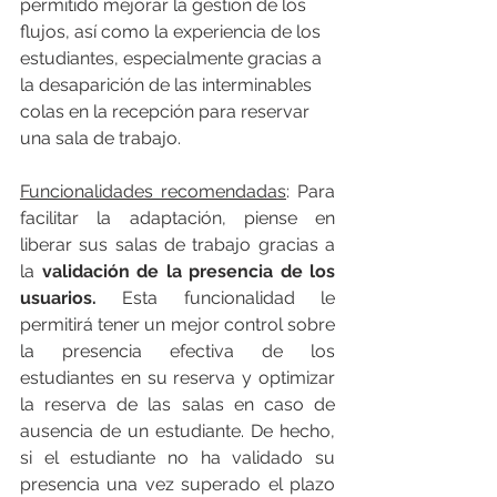
permitido mejorar la gestión de los 
flujos, así como la experiencia de los 
estudiantes, especialmente gracias a 
la desaparición de las interminables 
colas en la recepción para reservar 
una sala de trabajo.
Funcionalidades recomendadas
: Para 
facilitar la adaptación, piense en 
liberar sus salas de trabajo gracias a 
la 
validación de la presencia de los 
usuarios.
 Esta funcionalidad le 
permitirá tener un mejor control sobre 
la presencia efectiva de los 
estudiantes en su reserva y optimizar 
la reserva de las salas en caso de 
ausencia de un estudiante. De hecho, 
si el estudiante no ha validado su 
presencia una vez superado el plazo 