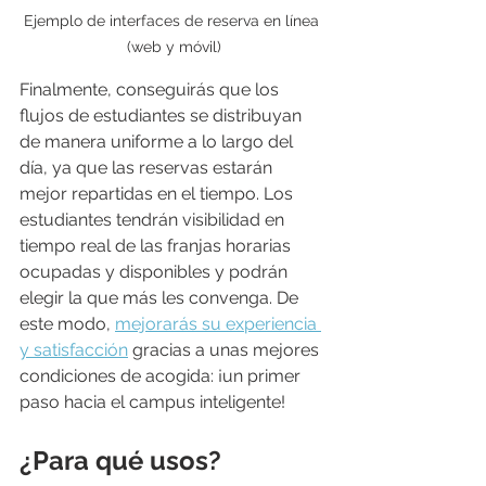
Ejemplo de interfaces de reserva en línea 
(web y móvil)
Finalmente, conseguirás que los 
flujos de estudiantes se distribuyan 
de manera uniforme a lo largo del 
día, ya que las reservas estarán 
mejor repartidas en el tiempo. Los 
estudiantes tendrán visibilidad en 
tiempo real de las franjas horarias 
ocupadas y disponibles y podrán 
elegir la que más les convenga. De 
este modo, 
mejorarás su experiencia 
y satisfacción
 gracias a unas mejores 
condiciones de acogida: ¡un primer 
paso hacia el campus inteligente!
¿Para qué usos?