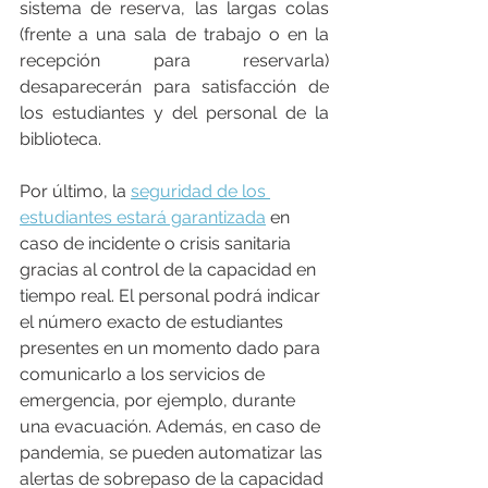
sistema de reserva, las largas colas 
(frente a una sala de trabajo o en la 
recepción para reservarla) 
desaparecerán para satisfacción de 
los estudiantes y del personal de la 
biblioteca.
Por último, la 
seguridad de los 
estudiantes estará garantizada
 en 
caso de incidente o crisis sanitaria 
gracias al control de la capacidad en 
tiempo real. El personal podrá indicar 
el número exacto de estudiantes 
presentes en un momento dado para 
comunicarlo a los servicios de 
emergencia, por ejemplo, durante 
una evacuación. Además, en caso de 
pandemia, se pueden automatizar las 
alertas de sobrepaso de la capacidad 