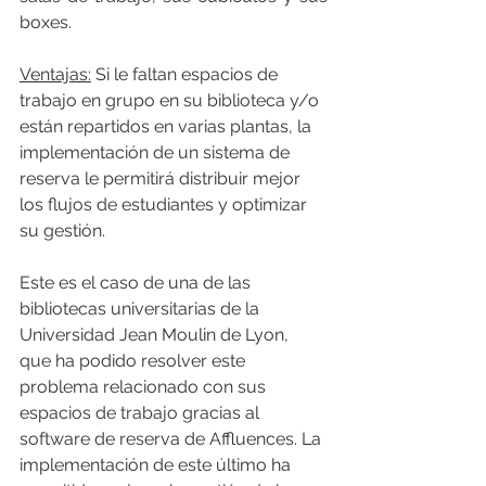
boxes.
Ventajas:
 Si le faltan espacios de 
trabajo en grupo en su biblioteca y/o 
están repartidos en varias plantas, la 
implementación de un sistema de 
reserva le permitirá distribuir mejor 
los flujos de estudiantes y optimizar 
su gestión.
Este es el caso de una de las 
bibliotecas universitarias de la 
Universidad Jean Moulin de Lyon, 
que ha podido resolver este 
problema relacionado con sus 
espacios de trabajo gracias al 
software de reserva de Affluences. La 
implementación de este último ha 