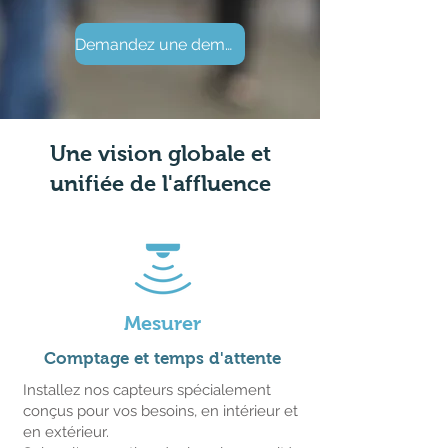
Demandez une demo !
Une vision globale et
unifiée de l'affluence
Mesurer
Comptage et temps d'attente
Installez nos capteurs spécialement
conçus pour vos besoins, en intérieur et
en extérieur.