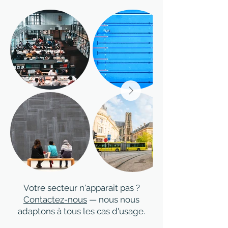
Votre secteur n'apparaît pas ?
Contactez-nous
— nous nous
adaptons à tous les cas d'usage.