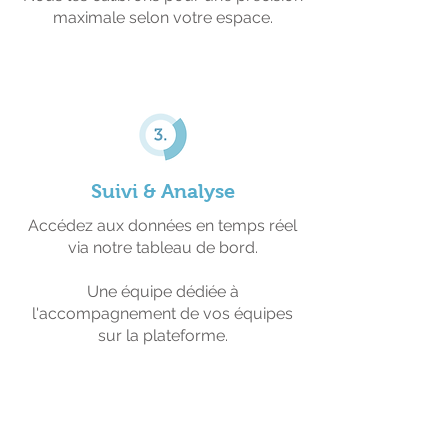
maximale selon votre espace.
Suivi & Analyse
Accédez aux données en temps réel
via notre tableau de bord.
Une équipe dédiée à
l'accompagnement de vos équipes
sur la plateforme.