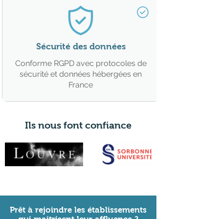
Sécurité des données
Conforme RGPD avec protocoles de
sécurité et données hébergées en
France
Ils nous font confiance
Prêt à rejoindre les établissements