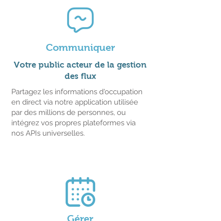
Communiquer
Votre public acteur de la gestion
des flux
Partagez les informations d'occupation
en direct via notre application utilisée
par des millions de personnes, ou
intégrez vos propres plateformes via
nos APIs universelles.
Gérer