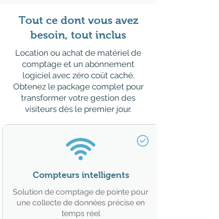
Tout ce dont vous avez
besoin, tout inclus
Location ou achat de matériel de
comptage et un abonnement
logiciel avec zéro coût caché.
Obtenez le package complet pour
transformer votre gestion des
visiteurs dès le premier jour.
Compteurs intelligents
Solution de comptage de pointe pour
une collecte de données précise en
temps réel