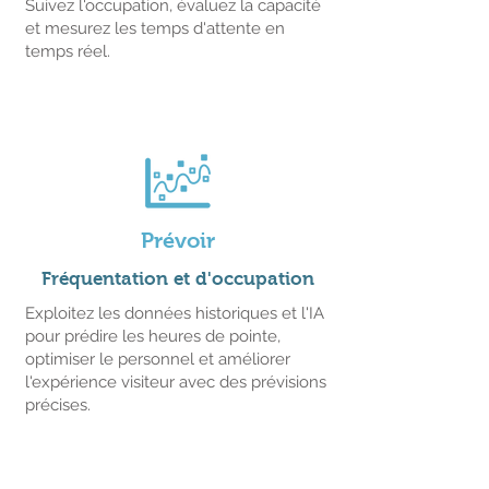
Suivez l'occupation, évaluez la capacité
et mesurez les temps d'attente en
temps réel.
Prévoir
Fréquentation et d'occupation
Exploitez les données historiques et l'IA
pour prédire les heures de pointe,
optimiser le personnel et améliorer
l'expérience visiteur avec des prévisions
précises.