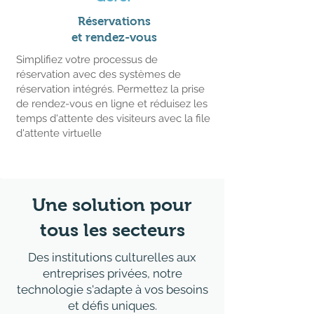
Réservations
et rendez-vous
Simplifiez votre processus de
réservation avec des systèmes de
réservation intégrés. Permettez la prise
de rendez-vous en ligne et réduisez les
temps d'attente des visiteurs avec la file
d'attente virtuelle
Une solution pour
tous les secteurs
Des institutions culturelles aux
entreprises privées, notre
technologie s'adapte à vos besoins
et défis uniques.