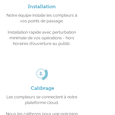
Installation
Notre équipe installe les compteurs à
vos points de passage.
Installation rapide avec perturbation
minimale de vos opérations - hors
horaires d'ouverture au public.
Calibrage
Les compteurs se connectent à notre
plateforme cloud.
Nous les calibrons pour une précision