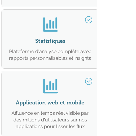
Statistiques
Plateforme d'analyse complète avec
rapports personnalisables et insights
Application web et mobile
Affluence en temps réel visible par
des millions d'utilisateurs sur nos
applications pour lisser les flux