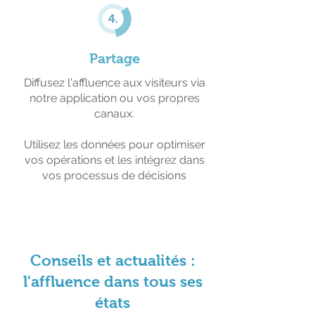
Partage
Diffusez l'affluence aux visiteurs via
notre application ou vos propres
canaux.
Utilisez les données pour optimiser
vos opérations et les intégrez dans
vos processus de décisions
Conseils et actualités :
l'affluence dans tous ses
états