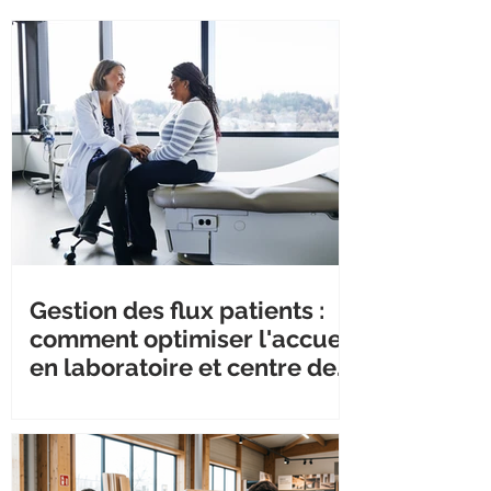
Gestion des flux patients :
comment optimiser l'accueil
en laboratoire et centre de
santé ?