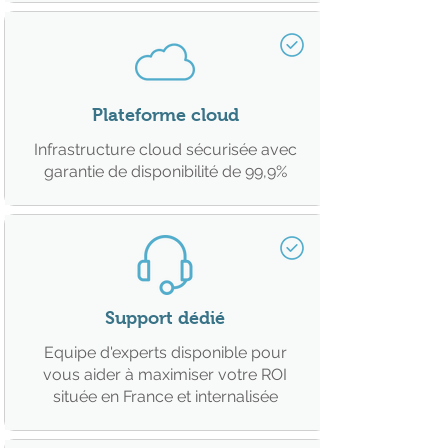
Plateforme cloud
Infrastructure cloud sécurisée avec
garantie de disponibilité de 99,9%
Support dédié
Equipe d'experts disponible pour
vous aider à maximiser votre ROI
située en France et internalisée