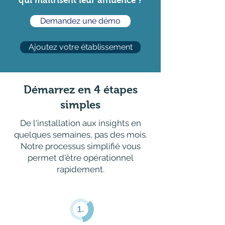
qui maitrisent leur affluence ?
Demandez une démo
Ajoutez votre établissement
Démarrez en 4 étapes
simples
De l'installation aux insights en
quelques semaines, pas des mois.
Notre processus simplifié vous
permet d'être opérationnel
rapidement.