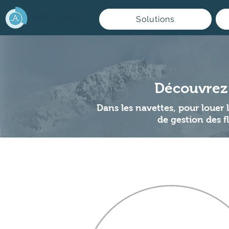
Solutions
Découvrez 
Dans les navettes, pour louer 
de gestion des f