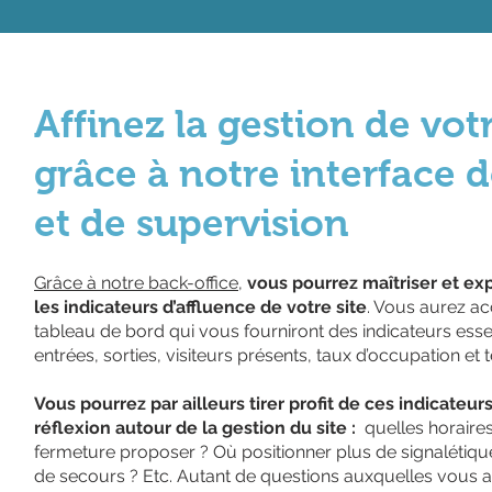
Affinez la gestion de votr
grâce à notre interface 
et de supervision
Grâce à notre back-office
,
vous pourrez maîtriser et exp
les indicateurs d’affluence de votre site
. Vous aurez ac
tableau de bord qui vous fourniront des indicateurs essen
entrées, sorties, visiteurs présents, taux d’occupation et 
Vous pourrez par ailleurs tirer profit de ces indicateu
réflexion autour de la gestion du site :
quelles horaire
fermeture proposer ? Où positionner plus de signalétique
de secours ? Etc. Autant de questions auxquelles vous a