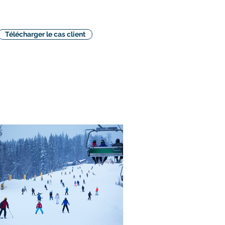
Télécharger le cas client