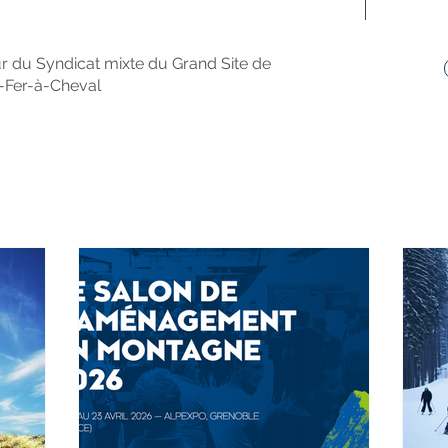
ur du Syndicat mixte du Grand Site de
t-Fer-à-Cheval