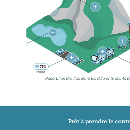
Répartition des flux entre les différents points d
Prêt à prendre le contr