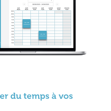
er du temps à vos