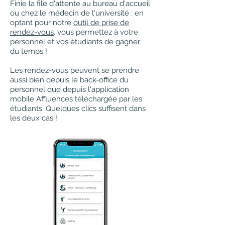
Finie la file d'attente au bureau d'accueil
ou chez le médecin de l'université : en
optant pour notre
outil de prise de
rendez-vous
, vous permettez à votre
personnel et vos étudiants de gagner
du temps !
Les rendez-vous peuvent se prendre
aussi bien depuis le back-office du
personnel que depuis l'application
mobile Affluences téléchargée par les
étudiants. Quelques clics suffisent dans
les deux cas !