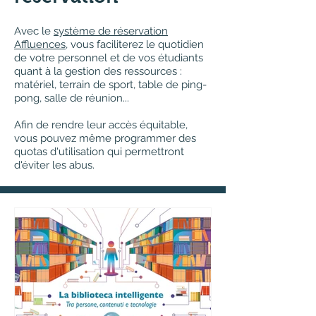
Avec le
système de réservation
Affluences
, vous faciliterez le quotidien
de votre personnel et de vos étudiants
quant à la gestion des ressources :
matériel, terrain de sport, table de ping-
pong, salle de réunion...
Afin de rendre leur accès équitable,
vous pouvez même programmer des
quotas d'utilisation qui permettront
d'éviter les abus.