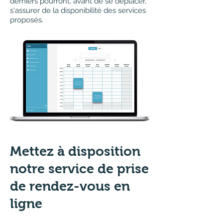
derniers pourront, avant de se déplacer,
s'assurer de la disponibilité des services
proposés.
Mettez à disposition
notre service de prise
de rendez-vous en
ligne