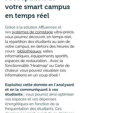
votre
smart
camp
us
en temps
réel
Grâce à la solution Affluences et
ses
systèmes de comptage
ultra-précis,
vous pourrez découvrir, en temps réel,
la répartition des étudiants au sein de
votre campus, en dehors des heures de
cours :
bibliothèques
, salles
informatiques, équipements sportifs,
espaces de restauration... Avec la
fonctionnalité "Heatmap" ou Carte de
chaleur, vous pouvez visualiser ces
informations en un coup d'oeil !
Exploitez cette donnée en l'analysant
et en la communiquant à vos
étudiants :
vous pourrez ainsi optimiser
vos espaces et vos dépenses
énergétiques en fonction de la
fréquentation des étudiants. Ces