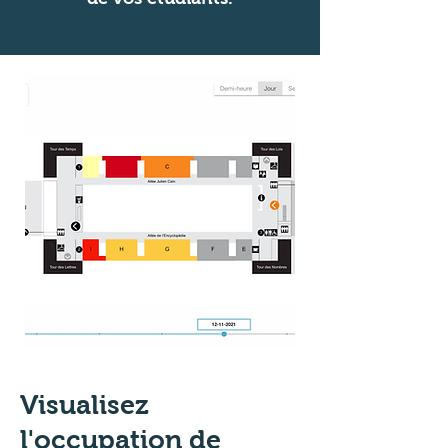
Visualisez
l'occupation de