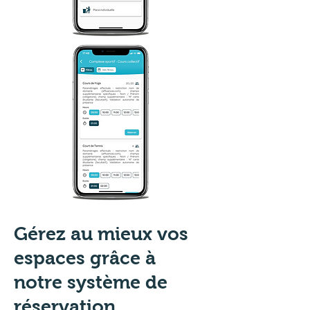
Gérez au mieux vos
espaces grâce à
notre système de
réservation