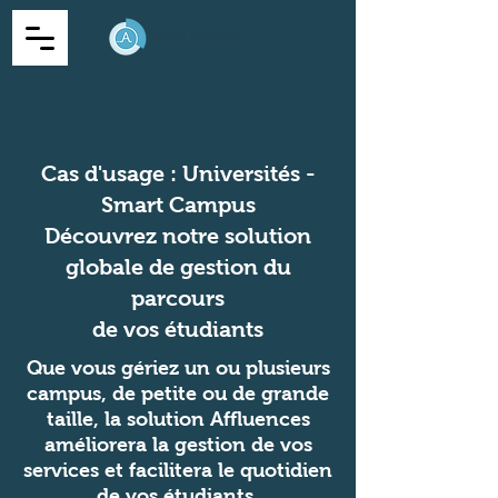
Cas d'usage : Universités -
Smart Campus
Découvrez notre solution
globale de gestion du
parcours
de vos étudiants
Que vous gériez un ou plusieurs
campus, de petite ou de grande
taille, la solution Affluences
améliorera la gestion de vos
services et facilitera le quotidien
de vos étudiants.