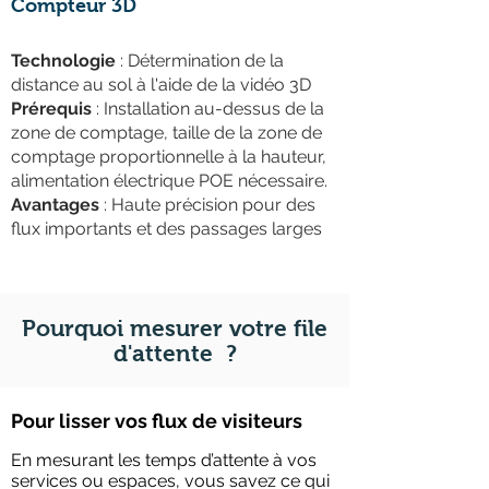
Compteur 3D
Technologie
: Détermination de la
distance au sol à l'aide de la vidéo 3D
Prérequis
: Installation au-dessus de la
zone de comptage, taille de la zone de
comptage proportionnelle à la hauteur,
alimentation électrique POE nécessaire.
Avantages
: Haute précision pour des
flux importants et des passages larges
Pourquoi mesurer votre file
d'attente ?
Pour lisser vos flux de visiteurs
En mesurant les temps d’attente à vos
services ou espaces, vous savez ce qui