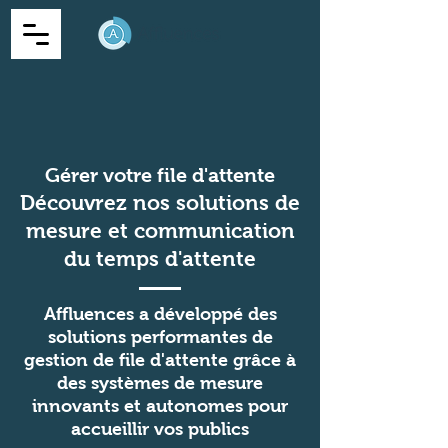
Gérer votre file d'attente
Découvrez nos solutions de
mesure et communication
du temps d'attente
Affluences a développé des
solutions performantes de
gestion de file d'attente grâce à
des systèmes de mesure
innovants et autonomes pour
accueillir vos publics