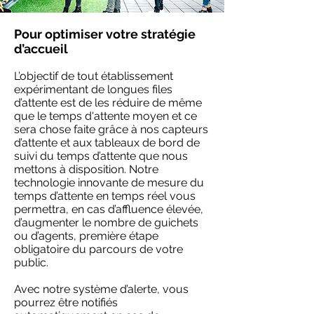
Pour optimiser votre stratégie
d’accueil
L’objectif de tout établissement
expérimentant de longues files
d’attente est de les réduire de même
que le temps d'attente moyen et ce
sera chose faite grâce à nos capteurs
d’attente et aux tableaux de bord de
suivi du temps d’attente que nous
mettons à disposition. Notre
technologie innovante de mesure du
temps d’attente en temps réel vous
permettra, en cas d’affluence élevée,
d’augmenter le nombre de guichets
ou d’agents, première étape
obligatoire du parcours de votre
public.
Avec notre système d’alerte, vous
pourrez être notifiés