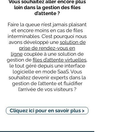
Vous souhaitez aller encore plus
loin dans la gestion des files
d’attente ?
Faire la queue n’est jamais plaisant
et encore moins en cas de files
interminables. C’est pourquoi nous
avons développé une
solution de
prise de rendez-vous en
ligne
couplée à une solution de
gestion de
files d’attente virtuelles
,
le tout géré depuis une interface
logicielle en mode SaaS. Vous
souhaitez devenir experts dans la
gestion de l’attente et fluidifier
l’arrivée de vos visiteurs ?
Cliquez ici pour en savoir plus >