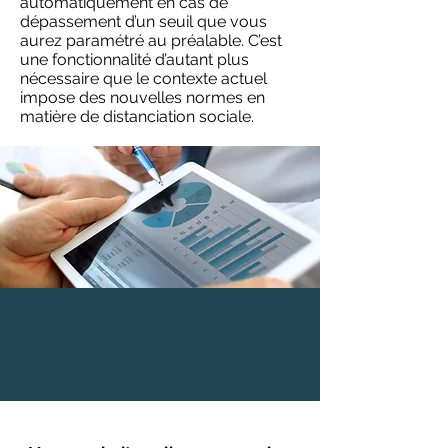
automatiquement en cas de
dépassement d’un seuil que vous
aurez paramétré au préalable. C’est
une fonctionnalité d’autant plus
nécessaire que le contexte actuel
impose des nouvelles normes en
matière de distanciation sociale.