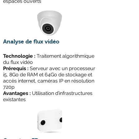
espaces ouverts
Analyse de flux vidéo
Technologie :
Traitement algorithmique
du flux vidéo
Prérequis :
Serveur avec un processeur
i5, 8Go de RAM et 64Go de stockage et
accès internet, caméras IP en résolution
720p
Avantages :
Utilisation d’infrastructures
existantes