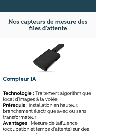
Nos capteurs de mesure des
files d'attente
Compteur IA
Technologie :
Traitement algorithmique
local d'images à la volée
Prérequis :
Installation en hauteur,
branchement électrique avec ou sans
transformateur
Avantages :
Mesure de l’affluence
(occupation et
temps d'attente
) sur des