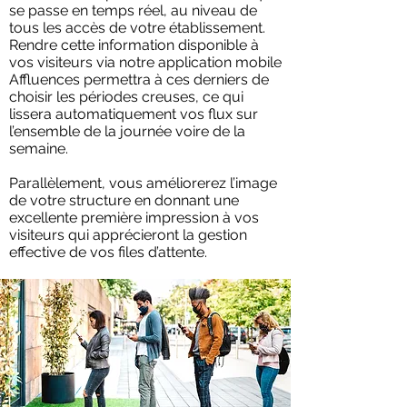
se passe en temps réel, au niveau de
tous les accès de votre établissement.
Rendre cette information disponible à
vos visiteurs via notre application mobile
Affluences permettra à ces derniers de
choisir les périodes creuses, ce qui
lissera automatiquement vos flux sur
l’ensemble de la journée voire de la
semaine.
Parallèlement, vous améliorerez l’image
de votre structure en donnant une
excellente première impression à vos
visiteurs qui apprécieront la gestion
effective de vos files d’attente.