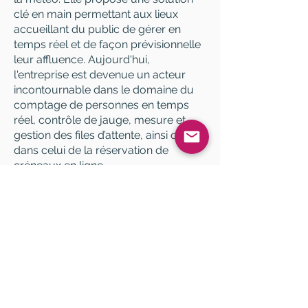
clé en main permettant aux lieux
accueillant du public de gérer en
temps réel et de façon prévisionnelle
leur affluence. Aujourd'hui,
l'entreprise est devenue un acteur
incontournable dans le domaine du
comptage de personnes en temps
réel, contrôle de jauge, mesure et
gestion des files d’attente, ainsi que
dans celui de la réservation de
créneaux en ligne.
AIDE