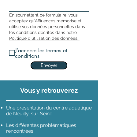
En soumettant ce formulaire, vous
acceptez qu'Affluences mémorise et
utilise vos données personnelles dans
les conditions décrites dans notre
Politique d'utilisation des données.
J’accepte les termes et
conditions
Envoyer
Vous y retrouverez
Une présentation du centre aquatique
de Neuilly-sur-Seine
Les différentes problématiques
rencontrées