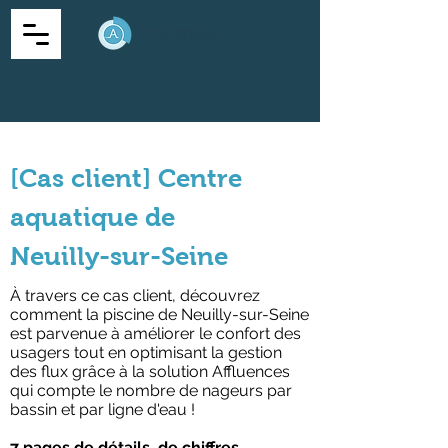
[Cas client] Centre
aquatique de
Neuilly-sur-Seine
À travers ce cas client, découvrez
comment la piscine de Neuilly-sur-Seine
est parvenue à améliorer le confort des
usagers tout en optimisant la gestion
des flux grâce à la solution Affluences
qui compte le nombre de nageurs par
bassin et par ligne d'eau !
7 pages de détails, de chiffres,