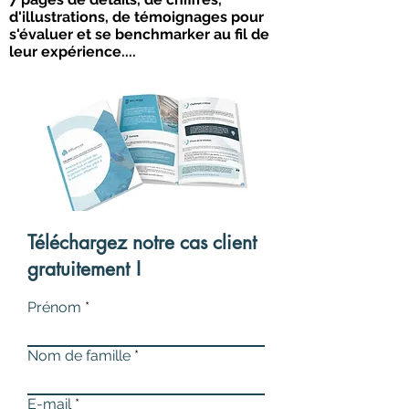
d'illustrations, de témoignages pour
s'évaluer et se benchmarker au fil de
leur expérience....
Téléchargez notre cas client
gratuitement !
Prénom
Nom de famille
E-mail