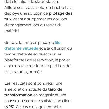
de la location de ski en station, 
Affluences, via sa solution Lineberty, a 
déployé une solution de 
pilotage des 
flux
 visant à supprimer les goulots 
d'étranglement lors du retrait du 
matériel.
Grâce à la mise en place de 
file 
d'attente virtuelle
 et à la diffusion du 
temps d'attente en direct sur les 
plateformes de réservation, le projet 
a permis une meilleure répartition des 
clients sur la journée. 
Les résultats sont concrets : une 
amélioration notable du 
taux de 
transformation
 en magasin et une 
hausse du score de satisfaction client 
(
NPS
). Ce cas d'usage démontre 