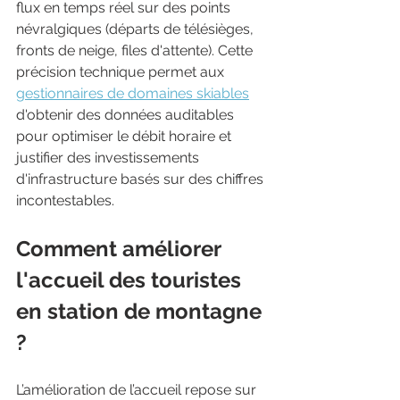
flux en temps réel sur des points 
névralgiques (départs de télésièges, 
fronts de neige, files d'attente). Cette 
précision technique permet aux 
gestionnaires de domaines skiables
d'obtenir des données auditables 
pour optimiser le débit horaire et 
justifier des investissements 
d'infrastructure basés sur des chiffres 
incontestables.
Comment améliorer 
l'accueil des touristes 
en station de montagne 
?
L’amélioration de l’accueil repose sur 