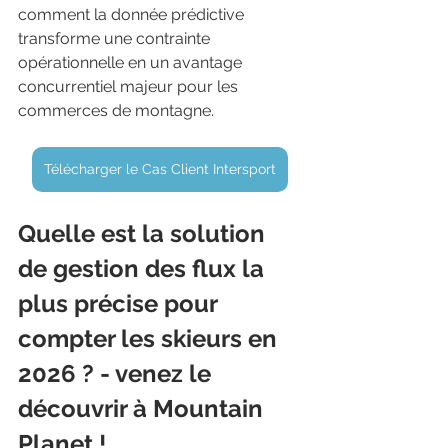
comment la donnée prédictive 
transforme une contrainte 
opérationnelle en un avantage 
concurrentiel majeur pour les 
commerces de montagne.
Télécharger le Cas Client Intersport
Quelle est la solution 
de gestion des flux la 
plus précise pour 
compter les skieurs en 
2026 ? - venez le 
découvrir à Mountain 
Planet !