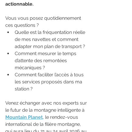
actionnable.
Vous vous posez quotidiennement 
ces questions ?
Quelle est la fréquentation réelle 
de mes navettes et comment 
adapter mon plan de transport ?
Comment mesurer le temps 
d’attente des remontées 
mécaniques ?
Comment faciliter l’accès à tous 
les services proposés dans ma 
station ?
Venez échanger avec nos experts sur 
le futur de la montagne intelligente à 
Mountain Planet
, le rendez-vous 
international de la filière montagne, 
qui aura lieu du 21 au 24 avril 2026 au 