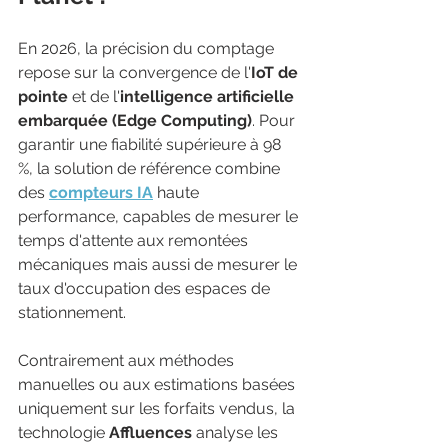
En 2026, la précision du comptage 
repose sur la convergence de l'
IoT de 
pointe
 et de l'
intelligence artificielle 
embarquée (Edge Computing)
. Pour 
garantir une fiabilité supérieure à 98 
%, la solution de référence combine 
des 
compteurs IA
 haute 
performance, capables de mesurer le 
temps d'attente aux remontées 
mécaniques mais aussi de mesurer le 
taux d'occupation des espaces de 
stationnement. 
Contrairement aux méthodes 
manuelles ou aux estimations basées 
uniquement sur les forfaits vendus, la 
technologie 
Affluences
 analyse les 