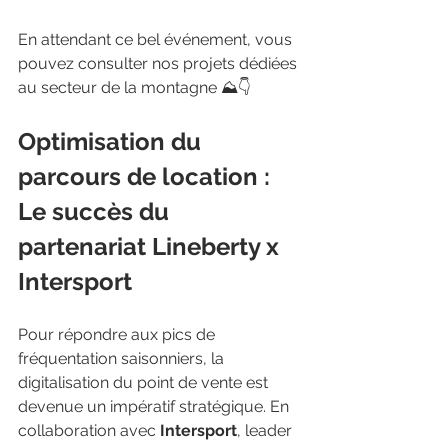
En attendant ce bel événement, vous 
pouvez consulter nos projets dédiées 
au secteur de la montagne ⛰️👇
Optimisation du 
parcours de location : 
Le succès du 
partenariat Lineberty x 
Intersport
Pour répondre aux pics de 
fréquentation saisonniers, la 
digitalisation du point de vente est 
devenue un impératif stratégique. En 
collaboration avec 
Intersport
, leader 