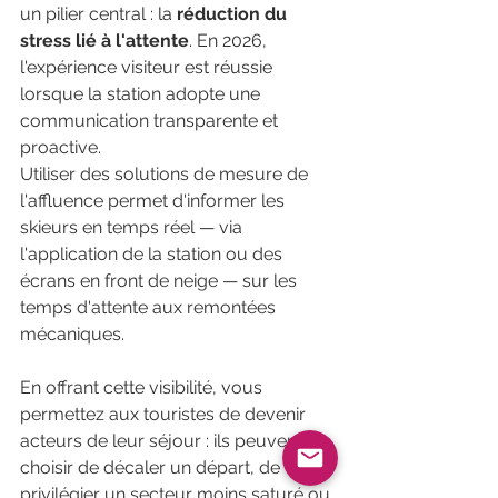
un pilier central : la 
réduction du 
stress lié à l'attente
. En 2026, 
l'expérience visiteur est réussie 
lorsque la station adopte une 
communication transparente et 
proactive. 
Utiliser des solutions de mesure de 
l'affluence permet d'informer les 
skieurs en temps réel — via 
l'application de la station ou des 
écrans en front de neige — sur les 
temps d'attente aux remontées 
mécaniques.
En offrant cette visibilité, vous 
permettez aux touristes de devenir 
acteurs de leur séjour : ils peuvent 
choisir de décaler un départ, de 
privilégier un secteur moins saturé ou 