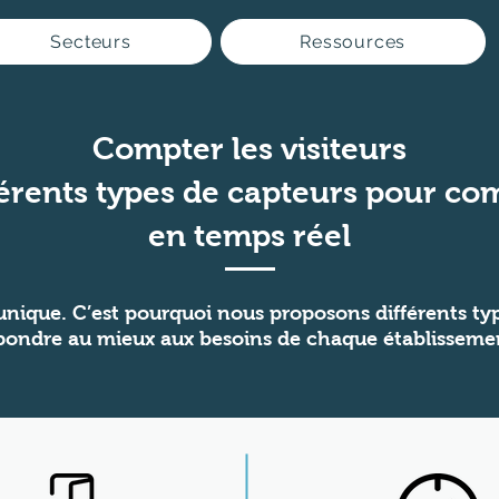
Secteurs
Ressources
Compter les visiteurs
érents types de capteurs pour co
en temps réel
unique. C’est pourquoi nous proposons différents typ
pondre au mieux aux besoins de chaque établisseme