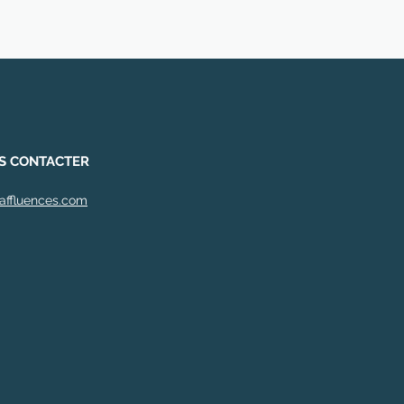
S CONTACTER
affluences.com