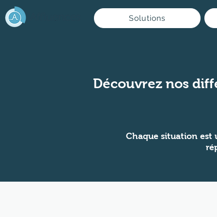
Solutions
Découvrez nos diff
Chaque situation est 
ré