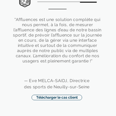
"Affluences est une solution complète qui
nous permet, à la fois, de mesurer
l’affluence des lignes d’eau de notre bassin
sportif, de prévoir l’affluence sur la journée
en cours, de la gérer via une interface
intuitive et surtout de la communiquer
auprès de notre public via de multiples
canaux. L’amélioration du confort de nos
usagers est pleinement garantie !"
— Eve MELCA-SAIDJ, Directrice
des sports de Neuilly-sur-Seine
Télécharger le cas client