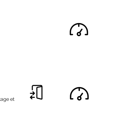
kage et