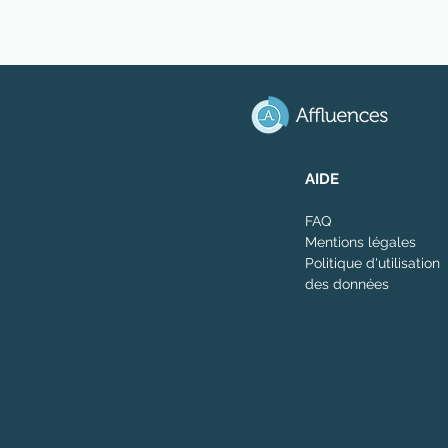
AIDE
FAQ
Mentions légales
Politique d'utilisation
des données