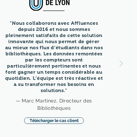
"Nous collaborons avec Affluences
depuis 2016 et nous sommes
pleinement satisfaits de cette solution
innovante qui nous permet de gérer
au mieux nos flux d’étudiants dans nos
bibliothèques. Les données remontées
par les compteurs sont
particulièrement pertinentes et nous
font gagner un temps considérable au
quotidien. L’équipe est très réactive et
a su transformer nos besoins en
solutions."
— Marc Martinez, Directeur des
Bibliothèques
Télécharger le cas client