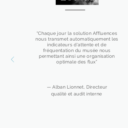
“Chaque jour la solution Affluences
nous transmet automatiquement les
indicateurs d'attente et de
fréquentation du musée nous
permettant ainsi une organisation
optimale des flux”
— Alban Lionnet, Directeur
qualité et audit interne