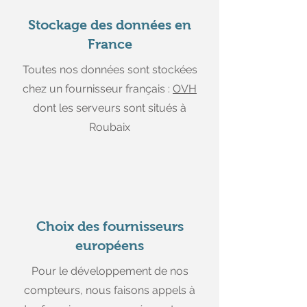
Stockage des données en
France
Toutes nos données sont stockées
chez un fournisseur français :
OVH
dont les serveurs sont situés à
Roubaix
Choix des fournisseurs
européens
Pour le développement de nos
compteurs, nous faisons appels à