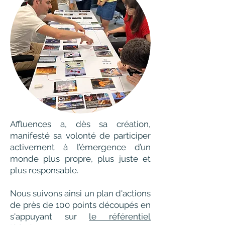
Affluences a, dès sa création,
manifesté sa volonté de participer
activement à l’émergence d’un
monde plus propre, plus juste et
plus responsable.
Nous suivons ainsi un plan d'actions
de près de 100 points découpés en
s'appuyant sur
le référentiel