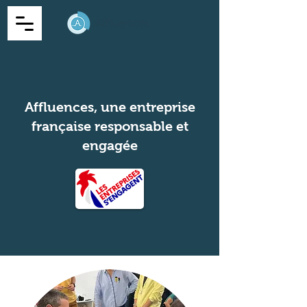
Affluences, une entreprise
française responsable et
engagée