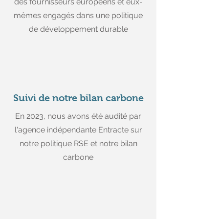
des fournisseurs européens et eux-
mêmes engagés dans une politique
de développement durable
Suivi de notre bilan carbone
En 2023, nous avons été audité par
l'agence indépendante Entracte sur
notre politique RSE et notre bilan
carbone