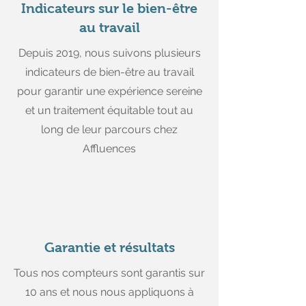
Indicateurs sur le bien-être
au travail
Depuis 2019, nous suivons plusieurs
indicateurs de bien-être au travail
pour garantir une expérience sereine
et un traitement équitable tout au
long de leur parcours chez
Affluences
Garantie et résultats
Tous nos compteurs sont garantis sur
10 ans et nous nous appliquons à