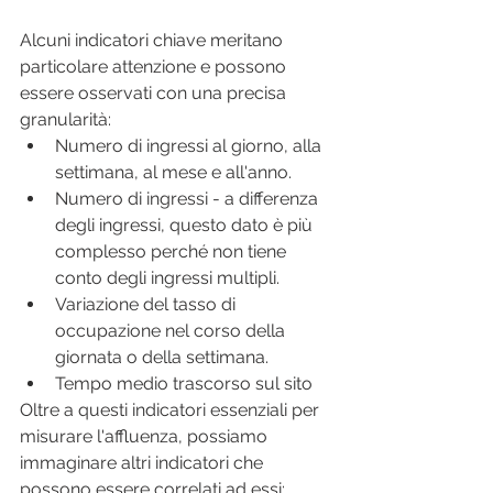
Alcuni indicatori chiave meritano 
particolare attenzione e possono 
essere osservati con una precisa 
granularità: 
Numero di ingressi al giorno, alla 
settimana, al mese e all'anno. 
Numero di ingressi - a differenza 
degli ingressi, questo dato è più 
complesso perché non tiene 
conto degli ingressi multipli. 
Variazione del tasso di 
occupazione nel corso della 
giornata o della settimana. 
Tempo medio trascorso sul sito
Oltre a questi indicatori essenziali per 
misurare l'affluenza, possiamo 
immaginare altri indicatori che 
possono essere correlati ad essi: 