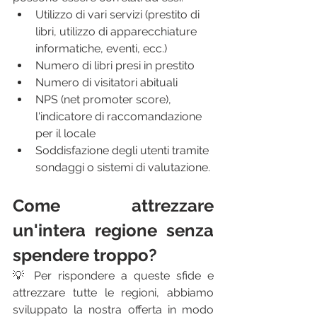
Utilizzo di vari servizi (prestito di 
libri, utilizzo di apparecchiature 
informatiche, eventi, ecc.) 
Numero di libri presi in prestito
Numero di visitatori abituali
NPS (net promoter score), 
l'indicatore di raccomandazione 
per il locale
Soddisfazione degli utenti tramite 
sondaggi o sistemi di valutazione.
Come attrezzare 
un'intera regione senza 
spendere troppo?
💡 Per rispondere a queste sfide e 
attrezzare tutte le regioni, abbiamo 
sviluppato la nostra offerta in modo 