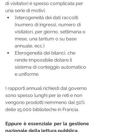
di visitatori è spesso complicata per 
una serie di motivi: 
l'eterogeneità dei dati raccolti 
(numero di ingressi, numero di 
visitatori, per giorno, settimana o 
mese, una tantum o su base 
annuale, ecc.) 
Eterogeneità dei bilanci, che 
rende impossibile dotare il 
sistema di conteggio automatico 
e uniforme. 
I rapporti annuali richiesti dal governo 
sono spesso lunghi per le reti e non 
vengono prodotti nemmeno dal 50% 
delle 15.000 biblioteche in Francia.
Eppure è essenziale per la gestione 
nazionale della lettura pubblica.