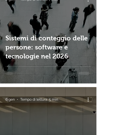
Sistemi di conteggio delle
persone: software e
tecnologie nel 2026
6 gen
Tempo di lettura: 5 min