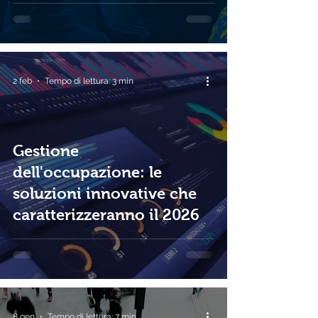
2 feb
Tempo di lettura: 3 min
Gestione
dell'occupazione: le
soluzioni innovative che
caratterizzeranno il 2026
8 gen
Tempo di lettura: 7 min