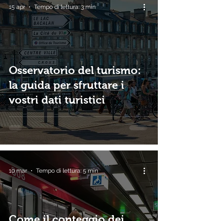
15 apr
Tempo di lettura: 3 min
Osservatorio del turismo:
la guida per sfruttare i
vostri dati turistici
10 mar
Tempo di lettura: 5 min
Come il conteggio dei