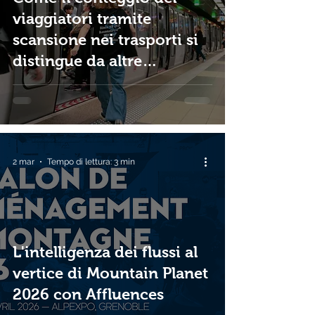
viaggiatori tramite
scansione nei trasporti si
distingue da altre
tecnologie
2 mar
Tempo di lettura: 3 min
L'intelligenza dei flussi al
vertice di Mountain Planet
2026 con Affluences