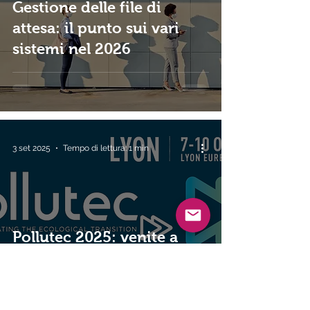
Gestione delle file di
attesa: il punto sui vari
sistemi nel 2026
3 set 2025
Tempo di lettura: 1 min
Pollutec 2025: venite a
trovarci! - Dal 7 al 10
ottobre 2025