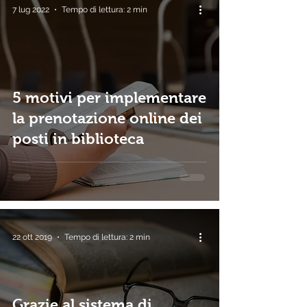
7 lug 2022
Tempo di lettura: 2 min
5 motivi per implementare
la prenotazione online dei
posti in biblioteca
22 ott 2019
Tempo di lettura: 2 min
Grazie al sistema di