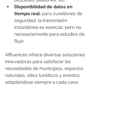
Disponibilidad de datos en 
tiempo real:
 para cuestiones de 
seguridad, la transmisión 
instantánea es esencial, pero no 
necesariamente para estudios de 
flujo.
Affluences ofrece diversas soluciones 
innovadoras para satisfacer las 
necesidades de municipios, espacios 
naturales, sitios turísticos y eventos, 
adaptándose siempre a cada caso.