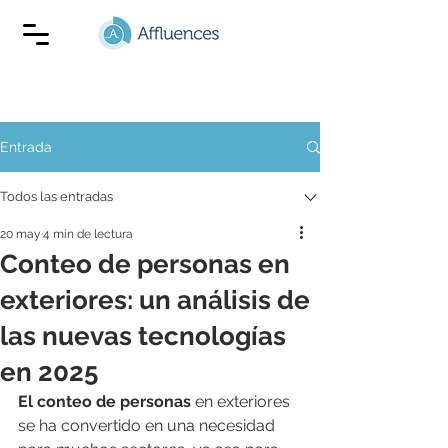
Entrada
Todos las entradas
20 may
4 min de lectura
Conteo de personas en
exteriores: un análisis de
las nuevas tecnologías
en 2025
El conteo de personas
 en exteriores 
se ha convertido en una necesidad 