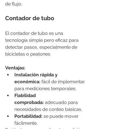
de flujo.
Contador de tubo
El contador de tubo es una 
tecnología simple pero eficaz para 
detectar pasos, especialmente de 
bicicletas o peatones.
Ventajas:
Instalación rápida y 
económica:
 fácil de implementar 
para mediciones temporales.
Fiabilidad 
comprobada:
 adecuado para 
necesidades de conteo básicas.
Portabilidad:
 se puede mover 
fácilmente.