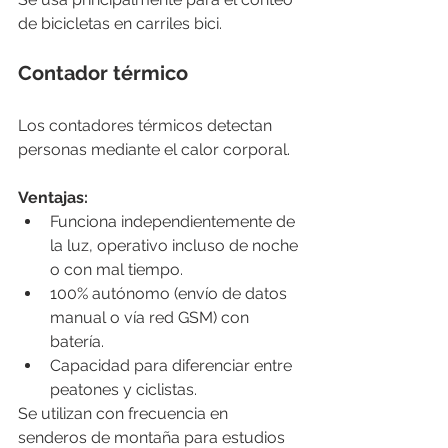
de bicicletas en carriles bici.
Contador térmico
Los contadores térmicos detectan 
personas mediante el calor corporal.
Ventajas:
Funciona independientemente de 
la luz, operativo incluso de noche 
o con mal tiempo.
100% autónomo (envío de datos 
manual o vía red GSM) con 
batería.
Capacidad para diferenciar entre 
peatones y ciclistas.
Se utilizan con frecuencia en 
senderos de montaña para estudios 