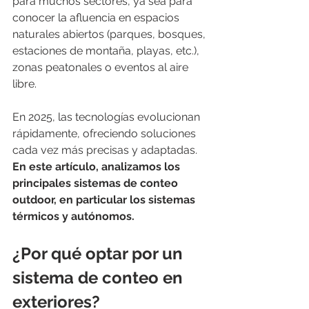
para muchos sectores, ya sea para 
conocer la afluencia en espacios 
naturales abiertos (parques, bosques, 
estaciones de montaña, playas, etc.), 
zonas peatonales o eventos al aire 
libre.
En 2025, las tecnologías evolucionan 
rápidamente, ofreciendo soluciones 
cada vez más precisas y adaptadas. 
En este artículo, analizamos los 
principales sistemas de conteo 
outdoor, en particular los sistemas 
térmicos y autónomos.
¿Por qué optar por un 
sistema de conteo en 
exteriores?