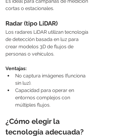
Es ideal para campañas de medición 
cortas o estacionales.
Radar (tipo LiDAR)
Los radares LiDAR utilizan tecnología 
de detección basada en luz para 
crear modelos 3D de flujos de 
personas o vehículos.
Ventajas:
No captura imágenes (funciona 
sin luz).
Capacidad para operar en 
entornos complejos con 
múltiples flujos.
¿Cómo elegir la 
tecnología adecuada?