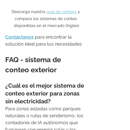
Descarga nuestra 
guía de compra
 y 
compara los sistemas de conteo 
disponibles en el mercado (Ingles)
Contáctanos
 para encontrar la 
solución ideal para tus necesidades
FAQ - sistema de 
conteo exterior 
¿Cuál es el mejor sistema de 
conteo exterior para zonas 
sin electricidad?
Para zonas aisladas como parques 
naturales o rutas de senderismo, los 
contadores de IA autónomos que 
funcionan con energía solar y los 