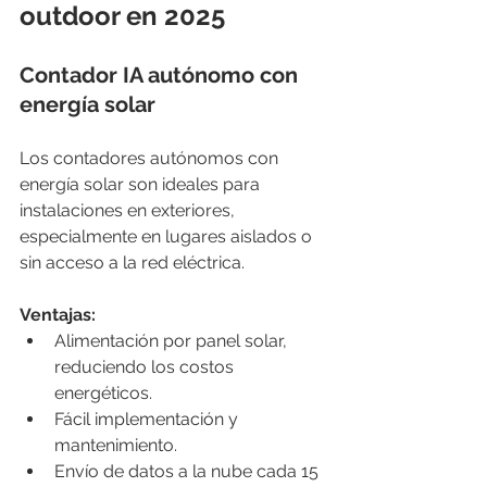
outdoor en 2025
Contador IA autónomo con 
energía solar
Los contadores autónomos con 
energía solar son ideales para 
instalaciones en exteriores, 
especialmente en lugares aislados o 
sin acceso a la red eléctrica.
Ventajas:
Alimentación por panel solar, 
reduciendo los costos 
energéticos.
Fácil implementación y 
mantenimiento.
Envío de datos a la nube cada 15 