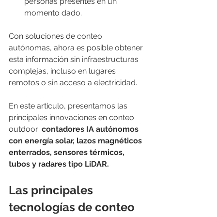
personas presentes en un 
momento dado.
Con soluciones de conteo 
autónomas, ahora es posible obtener 
esta información sin infraestructuras 
complejas, incluso en lugares 
remotos o sin acceso a electricidad.
En este artículo, presentamos las 
principales innovaciones en conteo 
outdoor: 
contadores IA autónomos 
con energía solar, lazos magnéticos 
enterrados, sensores térmicos, 
tubos y radares tipo LiDAR.
Las principales 
tecnologías de conteo 