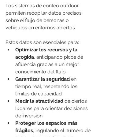
Los sistemas de conteo outdoor 
permiten recopilar datos precisos 
sobre el flujo de personas o 
vehículos en entornos abiertos.
Estos datos son esenciales para:
Optimizar los recursos y la 
acogida
, anticipando picos de 
afluencia gracias a un mejor 
conocimiento del flujo.
Garantizar la seguridad
 en 
tiempo real, respetando los 
límites de capacidad.
Medir la atractividad
 de ciertos 
lugares para orientar decisiones 
de inversión.
Proteger los espacios más 
frágiles
, regulando el número de 