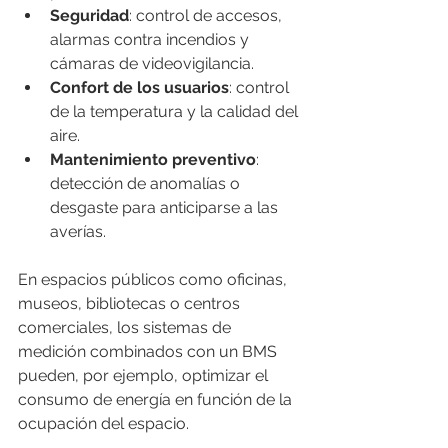
Seguridad
: control de accesos, 
alarmas contra incendios y 
cámaras de videovigilancia.
Confort de los usuarios
: control 
de la temperatura y la calidad del 
aire.
Mantenimiento preventivo
: 
detección de anomalías o 
desgaste para anticiparse a las 
averías.
En espacios públicos como oficinas, 
museos, bibliotecas o centros 
comerciales, los sistemas de 
medición combinados con un BMS 
pueden, por ejemplo, optimizar el 
consumo de energía en función de la 
ocupación del espacio.