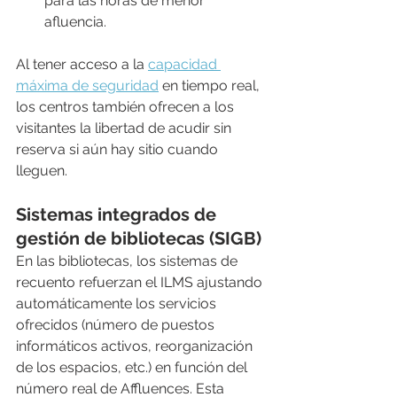
para las horas de menor 
afluencia.
Al tener acceso a la 
capacidad 
máxima de seguridad
 en tiempo real, 
los centros también ofrecen a los 
visitantes la libertad de acudir sin 
reserva si aún hay sitio cuando 
lleguen.
Sistemas integrados de 
gestión de bibliotecas (SIGB)
En las bibliotecas, los sistemas de 
recuento refuerzan el ILMS ajustando 
automáticamente los servicios 
ofrecidos (número de puestos 
informáticos activos, reorganización 
de los espacios, etc.) en función del 
número real de Affluences. Esta 