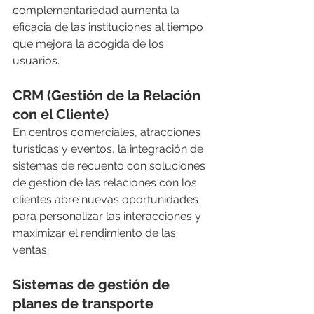
complementariedad aumenta la 
eficacia de las instituciones al tiempo 
que mejora la acogida de los 
usuarios.
CRM (Gestión de la Relación 
con el Cliente)
En centros comerciales, atracciones 
turísticas y eventos, la integración de 
sistemas de recuento con soluciones 
de gestión de las relaciones con los 
clientes abre nuevas oportunidades 
para personalizar las interacciones y 
maximizar el rendimiento de las 
ventas.
Sistemas de gestión de 
planes de transporte