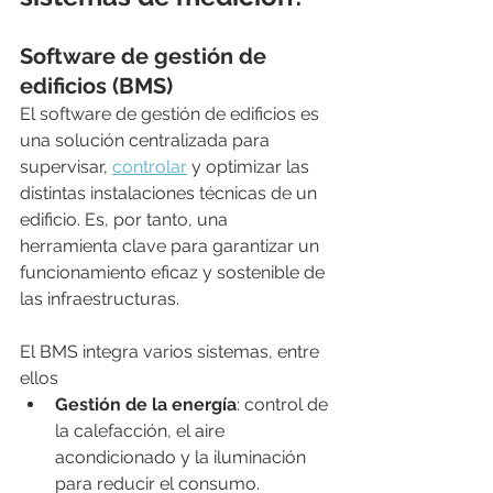
Software de gestión de 
edificios (BMS)
El software de gestión de edificios es 
una solución centralizada para 
supervisar, 
controlar
 y optimizar las 
distintas instalaciones técnicas de un 
edificio. Es, por tanto, una 
herramienta clave para garantizar un 
funcionamiento eficaz y sostenible de 
las infraestructuras.
El BMS integra varios sistemas, entre 
ellos
Gestión de la energía
: control de 
la calefacción, el aire 
acondicionado y la iluminación 
para reducir el consumo.