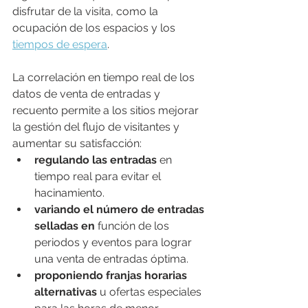
disfrutar de la visita, como la 
ocupación de los espacios y los 
tiempos de espera
.
La correlación en tiempo real de los 
datos de venta de entradas y 
recuento permite a los sitios mejorar 
la gestión del flujo de visitantes y 
aumentar su satisfacción:
regulando las entradas
 en 
tiempo real para evitar el 
hacinamiento.
variando el número de entradas 
selladas en
 función de los 
periodos y eventos para lograr 
una venta de entradas óptima.
proponiendo franjas horarias 
alternativas 
u ofertas especiales 