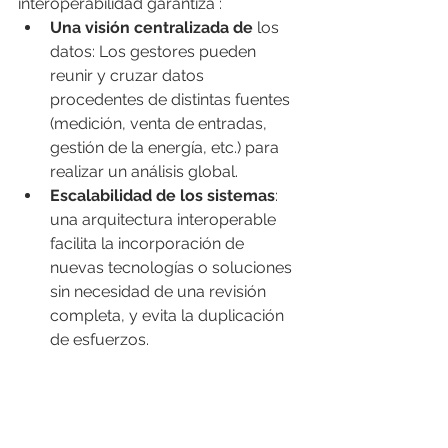
interoperabilidad garantiza :
Una visión centralizada de
 los 
datos: Los gestores pueden 
reunir y cruzar datos 
procedentes de distintas fuentes 
(medición, venta de entradas, 
gestión de la energía, etc.) para 
realizar un análisis global.
Escalabilidad de los sistemas
: 
una arquitectura interoperable 
facilita la incorporación de 
nuevas tecnologías o soluciones 
sin necesidad de una revisión 
completa, y evita la duplicación 
de esfuerzos.