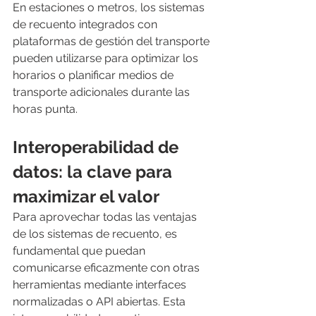
En estaciones o metros, los sistemas 
de recuento integrados con 
plataformas de gestión del transporte 
pueden utilizarse para optimizar los 
horarios o planificar medios de 
transporte adicionales durante las 
horas punta.
Interoperabilidad de 
datos: la clave para 
maximizar el valor
Para aprovechar todas las ventajas 
de los sistemas de recuento, es 
fundamental que puedan 
comunicarse eficazmente con otras 
herramientas mediante interfaces 
normalizadas o API abiertas. Esta 