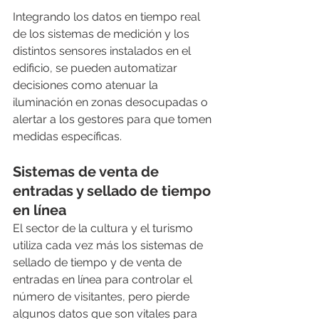
Integrando los datos en tiempo real 
de los sistemas de medición y los 
distintos sensores instalados en el 
edificio, se pueden automatizar 
decisiones como atenuar la 
iluminación en zonas desocupadas o 
alertar a los gestores para que tomen 
medidas específicas.
Sistemas de venta de 
entradas y sellado de tiempo 
en línea
El sector de la cultura y el turismo 
utiliza cada vez más los sistemas de 
sellado de tiempo y de venta de 
entradas en línea para controlar el 
número de visitantes, pero pierde 
algunos datos que son vitales para 