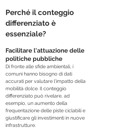
Perché il conteggio 
differenziato è 
essenziale?
Facilitare l'attuazione delle 
politiche pubbliche
Di fronte alle sfide ambientali, i 
comuni hanno bisogno di dati 
accurati per valutare l'impatto della 
mobilità dolce. Il conteggio 
differenziato può rivelare, ad 
esempio, un aumento della 
frequentazione delle piste ciclabili e 
giustificare gli investimenti in nuove 
infrastrutture.