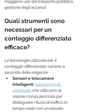
maggiore uso del trasporto pubblico, 
gestione degli accessi).
Quali strumenti sono 
necessari per un 
conteggio differenziato 
efficace?
Le tecnologie utilizzate per il 
conteggio differenziato variano a 
seconda delle esigenze:
Sensori e telecamere 
intelligenti
: 
telecamere di 
conteggio
 che utilizzano la 
visione computerizzata per 
distinguere i flussi di traffico in 
tempo reale con un elevato 