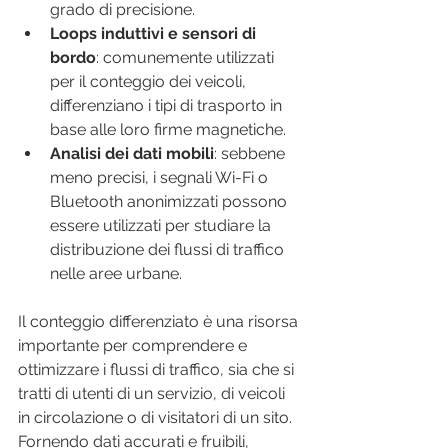
grado di precisione.
Loops induttivi e sensori di 
bordo
: comunemente utilizzati 
per il conteggio dei veicoli, 
differenziano i tipi di trasporto in 
base alle loro firme magnetiche.
Analisi dei dati mobili
: sebbene 
meno precisi, i segnali Wi-Fi o 
Bluetooth anonimizzati possono 
essere utilizzati per studiare la 
distribuzione dei flussi di traffico 
nelle aree urbane.
Il conteggio differenziato è una risorsa 
importante per comprendere e 
ottimizzare i flussi di traffico, sia che si 
tratti di utenti di un servizio, di veicoli 
in circolazione o di visitatori di un sito. 
Fornendo dati accurati e fruibili, 