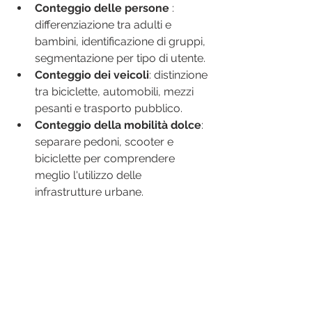
Conteggio delle persone 
: 
differenziazione tra adulti e 
bambini, identificazione di gruppi, 
segmentazione per tipo di utente.
Conteggio dei veicoli
: distinzione 
tra biciclette, automobili, mezzi 
pesanti e trasporto pubblico.
Conteggio della mobilità dolce
: 
separare pedoni, scooter e 
biciclette per comprendere 
meglio l'utilizzo delle 
infrastrutture urbane.