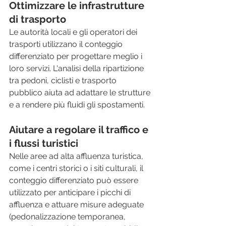
Ottimizzare le infrastrutture 
di trasporto
Le autorità locali e gli operatori dei 
trasporti utilizzano il conteggio 
differenziato per progettare meglio i 
loro servizi. L'analisi della ripartizione 
tra pedoni, ciclisti e trasporto 
pubblico aiuta ad adattare le strutture 
e a rendere più fluidi gli spostamenti.
Aiutare a regolare il traffico e 
i flussi turistici
Nelle aree ad alta affluenza turistica, 
come i centri storici o i siti culturali, il 
conteggio differenziato può essere 
utilizzato per anticipare i picchi di 
affluenza e attuare misure adeguate 
(pedonalizzazione temporanea, 