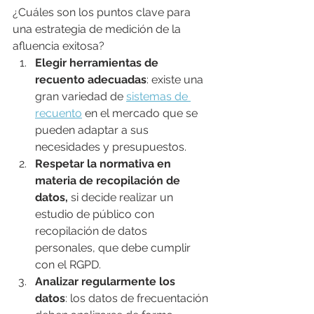
¿Cuáles son los puntos clave para 
una estrategia de medición de la 
afluencia exitosa?
Elegir herramientas de 
recuento adecuadas
: existe una 
gran variedad de 
sistemas de 
recuento
 en el mercado que se 
pueden adaptar a sus 
necesidades y presupuestos.
Respetar la normativa en 
materia de recopilación de 
datos,
 si decide realizar un 
estudio de público con 
recopilación de datos 
personales, que debe cumplir 
con el RGPD.
Analizar regularmente los 
datos
: los datos de frecuentación 