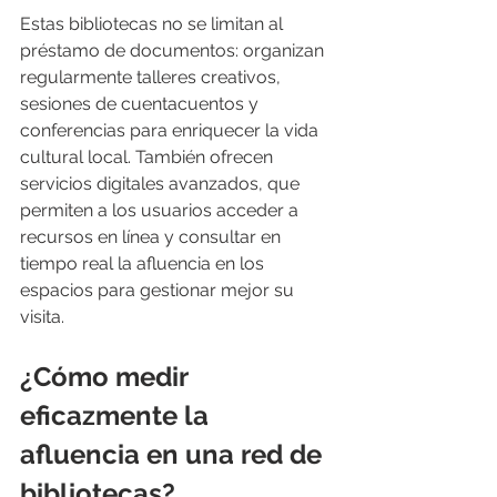
Estas bibliotecas no se limitan al 
préstamo de documentos: organizan 
regularmente talleres creativos, 
sesiones de cuentacuentos y 
conferencias para enriquecer la vida 
cultural local. También ofrecen 
servicios digitales avanzados, que 
permiten a los usuarios acceder a 
recursos en línea y consultar en 
tiempo real la afluencia en los 
espacios para gestionar mejor su 
visita.
¿Cómo medir 
eficazmente la 
afluencia en una red de 
bibliotecas?