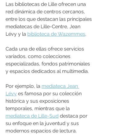
Las bibliotecas de Lille ofrecen una 
red dinámica de centros cercanos, 
entre los que destacan las principales 
mediatecas de Lille-Centre, Jean 
Lévy y la 
biblioteca de Wazemmes
.
Cada una de ellas ofrece servicios 
variados, como colecciones 
especializadas, fondos patrimoniales 
y espacios dedicados al multimedia.
Por ejemplo, la 
mediateca Jean 
Lévy
 es famosa por su colección 
histórica y sus exposiciones 
temporales, mientras que la 
mediateca de Lille-Sud
 destaca por 
su enfoque en la juventud y sus 
modernos espacios de lectura.