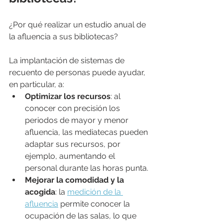
¿Por qué realizar un estudio anual de 
la afluencia a sus bibliotecas?
La implantación de sistemas de 
recuento de personas puede ayudar, 
en particular, a:
Optimizar los recursos
: al 
conocer con precisión los 
periodos de mayor y menor 
afluencia, las mediatecas pueden 
adaptar sus recursos, por 
ejemplo, aumentando el 
personal durante las horas punta.
Mejorar la comodidad y la 
acogida
: la 
medición de la 
afluencia
 permite conocer la 
ocupación de las salas, lo que 