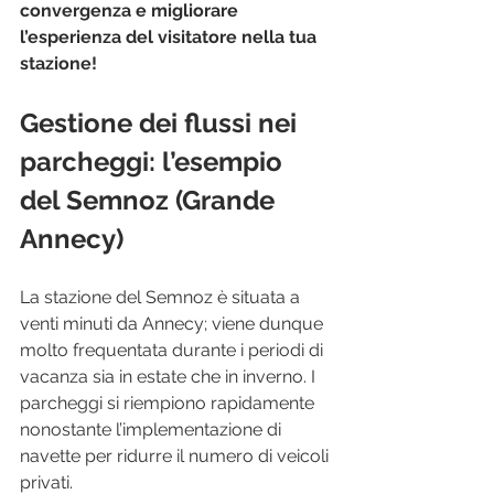
convergenza e migliorare 
l’esperienza del visitatore nella tua 
stazione!
Gestione dei flussi nei 
parcheggi: l’esempio 
del Semnoz (Grande 
Annecy)
La stazione del Semnoz è situata a 
venti minuti da Annecy; viene dunque 
molto frequentata durante i periodi di 
vacanza sia in estate che in inverno. I 
parcheggi si riempiono rapidamente 
nonostante l’implementazione di 
navette per ridurre il numero di veicoli 
privati.