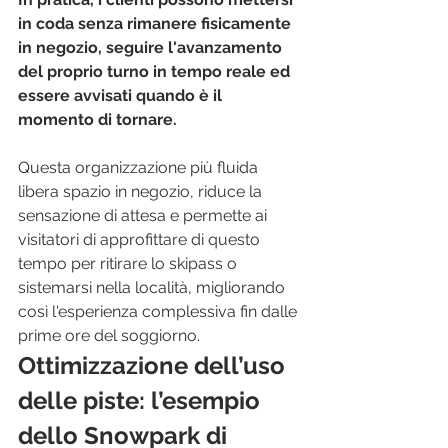
in coda senza rimanere fisicamente 
in negozio, seguire l'avanzamento 
del proprio turno in tempo reale ed 
essere avvisati quando è il 
momento di tornare.
Questa organizzazione più fluida 
libera spazio in negozio, riduce la 
sensazione di attesa e permette ai 
visitatori di approfittare di questo 
tempo per ritirare lo skipass o 
sistemarsi nella località, migliorando 
così l'esperienza complessiva fin dalle 
prime ore del soggiorno.
Ottimizzazione dell’uso 
delle piste: l’esempio 
dello Snowpark di 