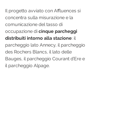
Il progetto avviato con Affluences si 
concentra sulla misurazione e la 
comunicazione del tasso di 
occupazione di 
cinque parcheggi 
distribuiti intorno alla stazione
: il 
parcheggio lato Annecy, il parcheggio 
des Rochers Blancs, il lato delle 
Bauges, il parcheggio Courant d’Ere e 
il parcheggio Alpage.