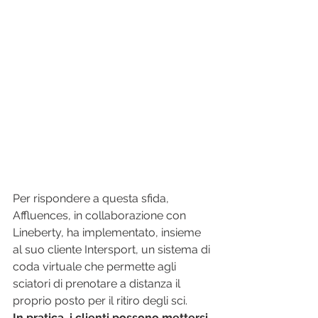
Per rispondere a questa sfida, 
Affluences, in collaborazione con 
Lineberty, ha implementato, insieme 
al suo cliente Intersport, un sistema di 
coda virtuale che permette agli 
sciatori di prenotare a distanza il 
proprio posto per il ritiro degli sci. 
In pratica, i clienti possono mettersi 