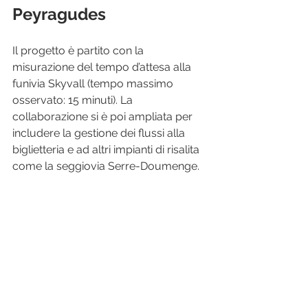
Peyragudes
Il progetto è partito con la 
misurazione del tempo d’attesa alla 
funivia Skyvall (tempo massimo 
osservato: 15 minuti). La 
collaborazione si è poi ampliata per 
includere la gestione dei flussi alla 
biglietteria e ad altri impianti di risalita 
come la seggiovia Serre-Doumenge.