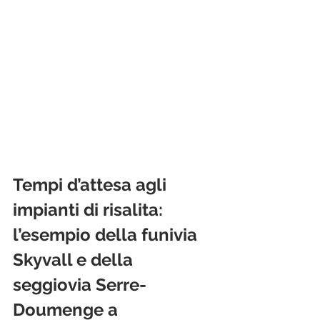
Tempi d’attesa agli 
impianti di risalita: 
l’esempio della funivia 
Skyvall e della 
seggiovia Serre-
Doumenge a 