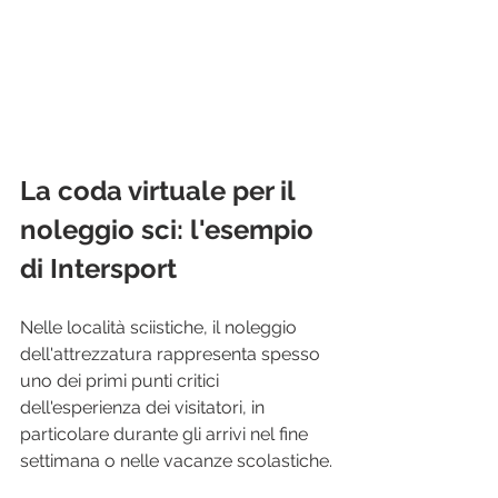
La coda virtuale per il 
noleggio sci: l'esempio 
di Intersport
Nelle località sciistiche, il noleggio 
dell'attrezzatura rappresenta spesso 
uno dei primi punti critici 
dell'esperienza dei visitatori, in 
particolare durante gli arrivi nel fine 
settimana o nelle vacanze scolastiche.