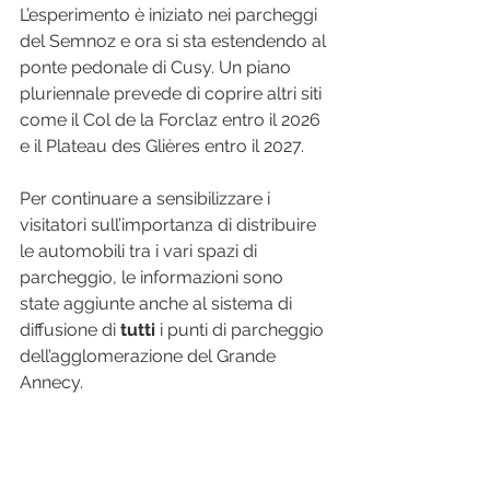
L’esperimento è iniziato nei parcheggi 
del Semnoz e ora si sta estendendo al 
ponte pedonale di Cusy. Un piano 
pluriennale prevede di coprire altri siti 
come il Col de la Forclaz entro il 2026 
e il Plateau des Glières entro il 2027.
Per continuare a sensibilizzare i 
visitatori sull’importanza di distribuire 
le automobili tra i vari spazi di 
parcheggio, le informazioni sono 
state aggiunte anche al sistema di 
diffusione di 
tutti
 i punti di parcheggio 
dell’agglomerazione del Grande 
Annecy.