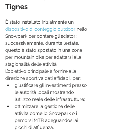
Tignes
È stato installato inizialmente un 
dispositivo di conteggio outdoor 
nello 
Snowpark per contare gli sciatori; 
successivamente, durante l’estate, 
questo è stato spostato in una zona 
per mountain bike per adattarsi alla 
stagionalità delle attività.
L’obiettivo principale è fornire alla 
direzione sportiva dati affidabili per:
giustificare gli investimenti presso 
le autorità locali mostrando 
l’utilizzo reale delle infrastrutture;
ottimizzare la gestione delle 
attività come lo Snowpark o i 
percorsi MTB adeguandosi ai 
picchi di affluenza.