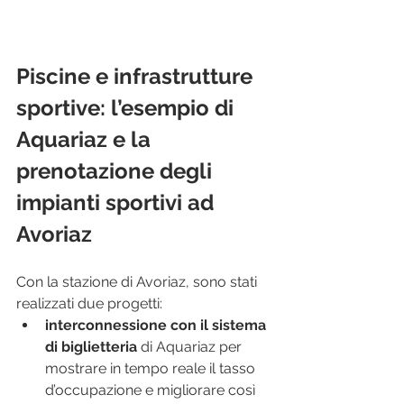
Piscine e infrastrutture 
sportive: l’esempio di 
Aquariaz e la 
prenotazione degli 
impianti sportivi ad 
Avoriaz
Con la stazione di Avoriaz, sono stati 
realizzati due progetti:
interconnessione con il sistema 
di biglietteria
 di Aquariaz per 
mostrare in tempo reale il tasso 
d’occupazione e migliorare così 