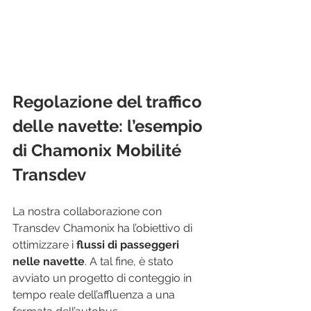
Regolazione del traffico 
delle navette: l’esempio 
di Chamonix Mobilité 
Transdev
La nostra collaborazione con 
Transdev Chamonix ha l’obiettivo di 
ottimizzare i 
flussi di passeggeri 
nelle navette
. A tal fine, è stato 
avviato un progetto di conteggio in 
tempo reale dell’affluenza a una 