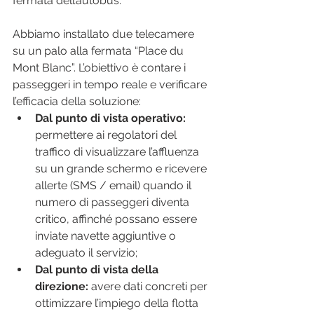
fermata dell’autobus.
Abbiamo installato due telecamere 
su un palo alla fermata “Place du 
Mont Blanc”. L’obiettivo è contare i 
passeggeri in tempo reale e verificare 
l’efficacia della soluzione:
Dal punto di vista operativo:
permettere ai regolatori del 
traffico di visualizzare l’affluenza 
su un grande schermo e ricevere 
allerte (SMS / email) quando il 
numero di passeggeri diventa 
critico, affinché possano essere 
inviate navette aggiuntive o 
adeguato il servizio;
Dal punto di vista della 
direzione: 
avere dati concreti per 
ottimizzare l’impiego della flotta 