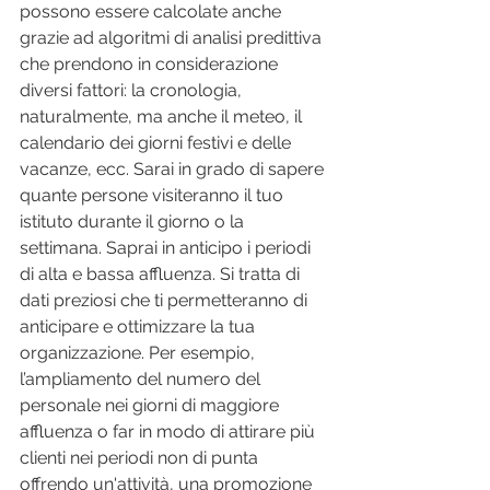
possono essere calcolate anche 
grazie ad algoritmi di analisi predittiva 
che prendono in considerazione 
diversi fattori: la cronologia, 
naturalmente, ma anche il meteo, il 
calendario dei giorni festivi e delle 
vacanze, ecc. Sarai in grado di sapere 
quante persone visiteranno il tuo 
istituto durante il giorno o la 
settimana. Saprai in anticipo i periodi 
di alta e bassa affluenza. Si tratta di 
dati preziosi che ti permetteranno di 
anticipare e ottimizzare la tua 
organizzazione. Per esempio, 
l’ampliamento del numero del 
personale nei giorni di maggiore 
affluenza o far in modo di attirare più 
clienti nei periodi non di punta 
offrendo un'attività, una promozione 