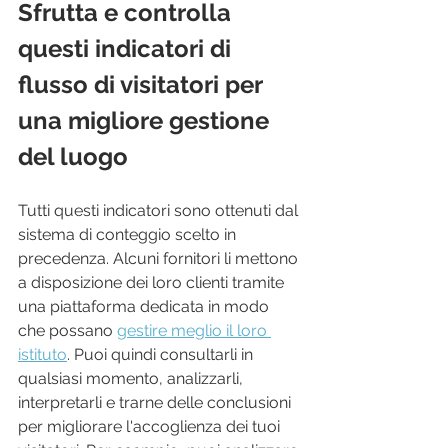
Sfrutta e controlla 
questi indicatori di 
flusso di visitatori per 
una migliore gestione 
del luogo
Tutti questi indicatori sono ottenuti dal 
sistema di conteggio scelto in 
precedenza. Alcuni fornitori li mettono 
a disposizione dei loro clienti tramite 
una piattaforma dedicata in modo 
che possano 
gestire meglio il loro 
istituto
. Puoi quindi consultarli in 
qualsiasi momento, analizzarli, 
interpretarli e trarne delle conclusioni 
per migliorare l'accoglienza dei tuoi 