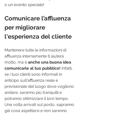
o un evento speciale!
Comunicare l’affluenza 
per migliorare 
l'esperienza del cliente
Mantenere tutte le informazioni di 
affluenza internamente ti aiuterà 
molto, ma è 
anche una buona idea 
comunicarle al tuo pubblico!
 Infatti, 
se i tuoi clienti sono informati in 
anticipo sull'affluenza reale e 
previsionale del luogo dove vogliono 
andare, saranno più tranquilli e 
potranno ottimizzare il loro tempo. 
Una volta arrivati sul posto, sapranno 
già cosa aspettarsi e non saranno 