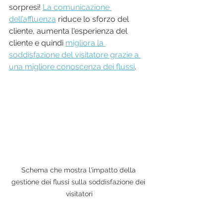
sorpresi! 
La comunicazione 
dell’affluenza
 riduce lo sforzo del 
cliente, aumenta l'esperienza del 
cliente e quindi 
migliora la 
soddisfazione del visitatore grazie a 
una migliore conoscenza dei flussi
.
Schema che mostra l'impatto della 
gestione dei flussi sulla soddisfazione dei 
visitatori