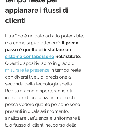
appianare i flussi di 
clienti
Il traffico è un dato ad alto potenziale, 
ma come si può ottenere? 
Il primo 
passo è quello di installare un 
sistema contapersone
 nell’istituto
. 
Questi dispositivi sono in grado di 
misurare le presenze
 in tempo reale 
con diversi livelli di precisione a 
seconda della tecnologia scelta. 
Registreranno e riporteranno gli 
indicatori di presenza in modo che 
possa vedere quante persone sono 
presenti in qualsiasi momento, 
analizzare l'affluenza e uniformare il 
tuo flusso di clienti nel corso della 