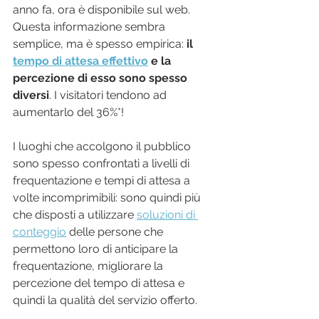
anno fa, ora è disponibile sul web. 
Questa informazione sembra 
semplice, ma è spesso empirica:
 il 
tempo di attesa effettivo
 e la 
percezione di esso sono spesso 
diversi
. I visitatori tendono ad 
aumentarlo del 36%*!
I luoghi che accolgono il pubblico 
sono spesso confrontati a livelli di 
frequentazione e tempi di attesa a 
volte incomprimibili: sono quindi più 
che disposti a utilizzare 
soluzioni di 
conteggio
 delle persone che 
permettono loro di anticipare la 
frequentazione, migliorare la 
percezione del tempo di attesa e 
quindi la qualità del servizio offerto.