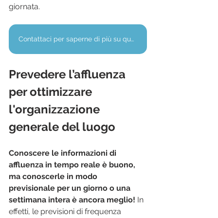
giornata.
Contattaci per saperne di più su questo argomento
Prevedere l’affluenza 
per ottimizzare 
l'organizzazione 
generale del luogo
Conoscere le informazioni di 
affluenza in tempo reale è buono, 
ma conoscerle in modo 
previsionale per un giorno o una 
settimana intera è ancora meglio!
 In 
effetti, le previsioni di frequenza 